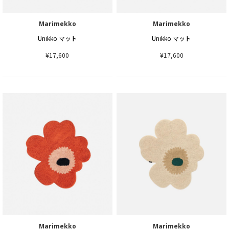
Marimekko
Marimekko
Unikko マット
Unikko マット
¥17,600
¥17,600
Marimekko
Marimekko