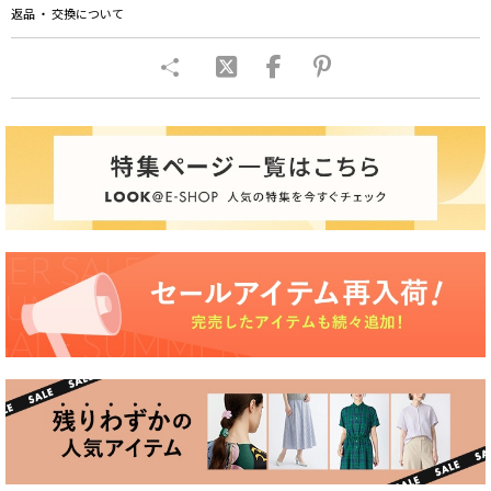
返品 ・ 交換について