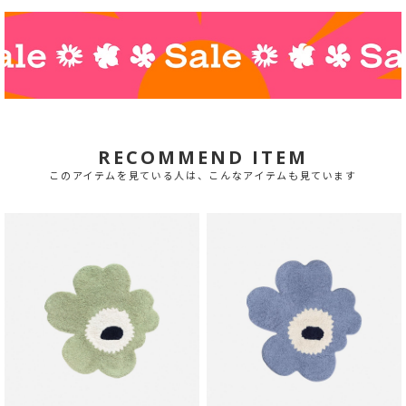
RECOMMEND ITEM
このアイテムを見ている人は、こんなアイテムも見ています