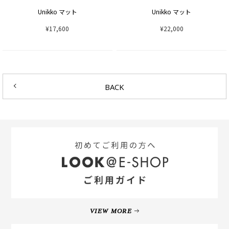
Unikko マット
Unikko マット
¥17,600
¥22,000
BACK
VIEW MORE