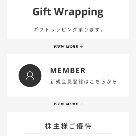
VIEW MORE
VIEW MORE