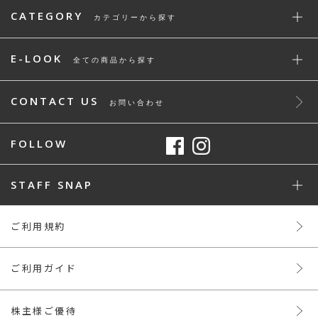
CATEGORY
カテゴリーから探す
E-LOOK
全ての商品から探す
CONTACT US
お問い合わせ
FOLLOW
STAFF SNAP
ご利用規約
ご利用ガイド
株主様ご優待