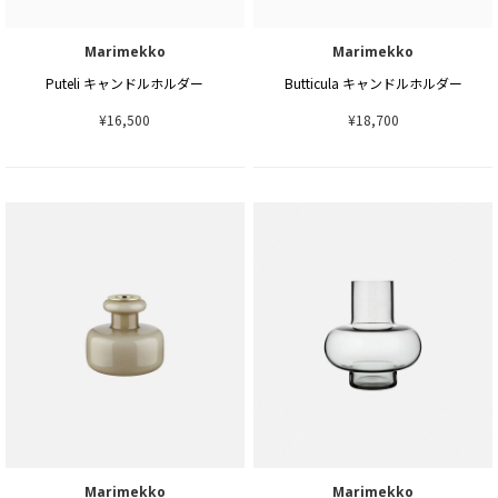
Marimekko
Marimekko
Puteli キャンドルホルダー
Butticula キャンドルホルダー
¥16,500
¥18,700
Marimekko
Marimekko