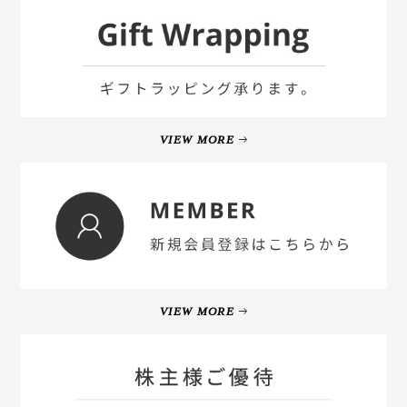
VIEW MORE
VIEW MORE