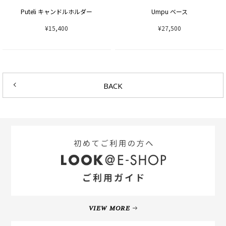
Puteli キャンドルホルダー
Umpu ベース
¥15,400
¥27,500
BACK
VIEW MORE