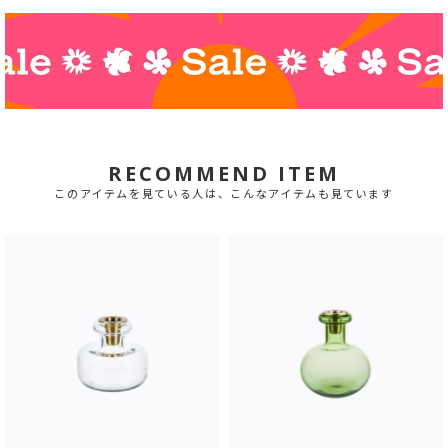
RECOMMEND ITEM
このアイテムを見ている人は、こんなアイテムも見ています