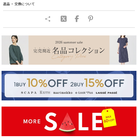
返品 ・ 交換について