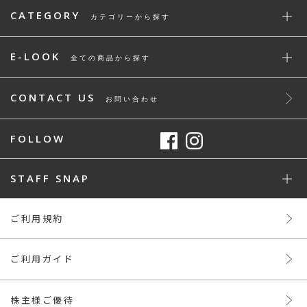
CATEGORY
カテゴリーから探す
E-LOOK
全ての商品から探す
CONTACT US
お問い合わせ
FOLLOW
STAFF SNAP
ご利用規約
ご利用ガイド
株主様ご優待