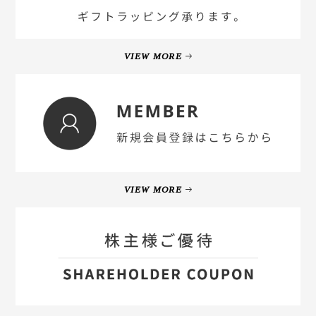
VIEW MORE
VIEW MORE