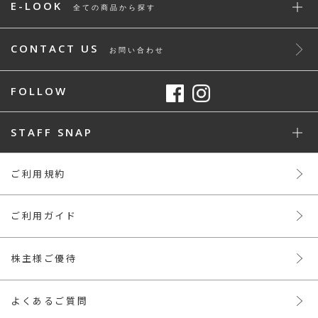
E-LOOK
全ての商品から探す
CONTACT US
お問い合わせ
FOLLOW
STAFF SNAP
ご利用規約
ご利用ガイド
株主様ご優待
よくあるご質問