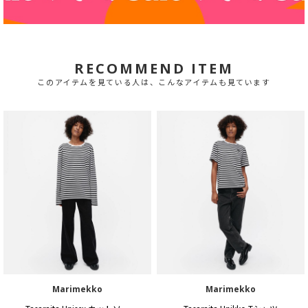
RECOMMEND ITEM
このアイテムを見ている人は、こんなアイテムも見ています
Marimekko
Marimekko