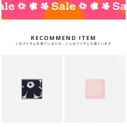
RECOMMEND ITEM
このアイテムを見ている人は、こんなアイテムも見ています