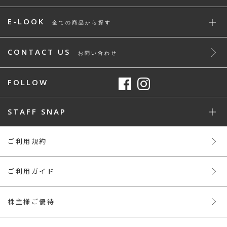
E-LOOK
全ての商品から探す
CONTACT US
お問い合わせ
FOLLOW
STAFF SNAP
ご利用規約
ご利用ガイド
株主様ご優待