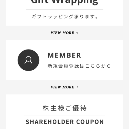
VIEW MORE
VIEW MORE