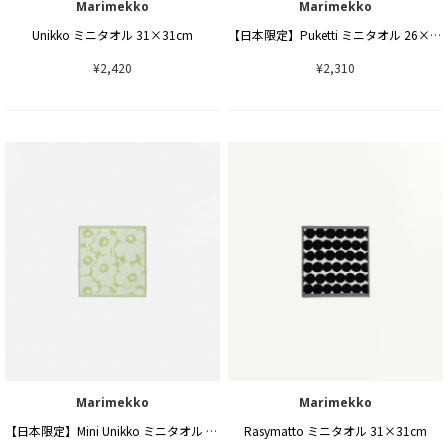
Marimekko
Marimekko
Unikko ミニタオル 31×31cm
【日本限定】Puketti ミニタオル 26×26cm
¥2,420
¥2,310
Marimekko
Marimekko
【日本限定】Mini Unikko ミニタオル 26×26cm
Rasymatto ミニタオル 31×31cm