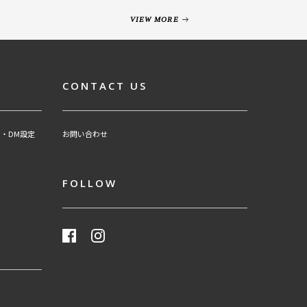
VIEW MORE
CONTACT US
・DM設定
お問い合わせ
FOLLOW