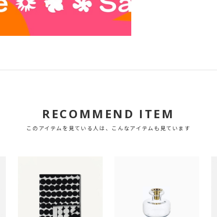
RECOMMEND ITEM
このアイテムを見ている人は、こんなアイテムも見ています