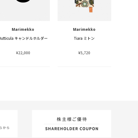
Marimekko
Marimekko
Butticula キャンドルホルダー
Tiara ミトン
¥22,000
¥5,720