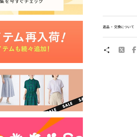
返品 ・ 交換について