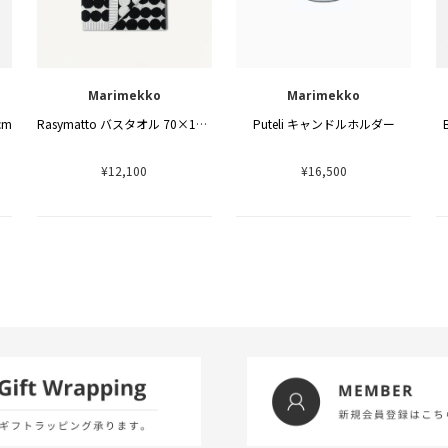
Marimekko
Marimekko
cm
Rasymatto バスタオル 70×150cm
Puteli キャンドルホルダー
¥12,100
¥16,500