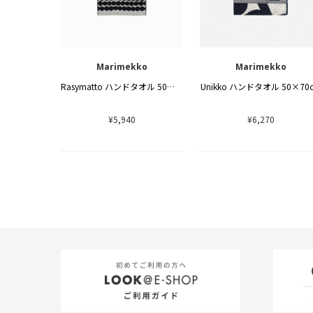
Marimekko
Marimekko
Rasymatto ハンドタオル 50×70cm
Unikko ハンドタオル 50×70
¥5,940
¥6,270