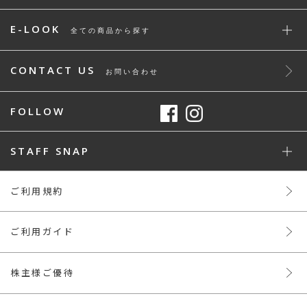
E-LOOK
全ての商品から探す
CONTACT US
お問い合わせ
FOLLOW
STAFF SNAP
ご利用規約
ご利用ガイド
株主様ご優待