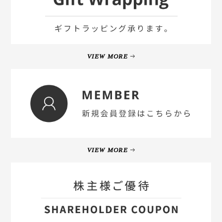
VIEW MORE
VIEW MORE