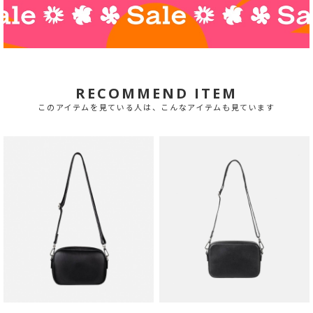
RECOMMEND ITEM
このアイテムを見ている人は、こんなアイテムも見ています