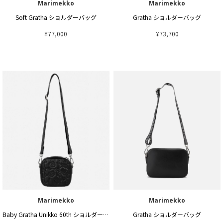
Marimekko
Marimekko
Soft Gratha ショルダーバッグ
Gratha ショルダーバッグ
¥77,000
¥73,700
Marimekko
Marimekko
Baby Gratha Unikko 60th ショルダーバッグ
Gratha ショルダーバッグ