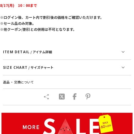
8/17(月) 10：00まで
※ログイン後、カート内で割引後の価格をご確認いただけます。
※セール品のみ対象。
※他クーポン/割引との併用は不可となります。
ITEM DETAIL
/ アイテム詳細
SIZE CHART
/ サイズチャート
返品 ・ 交換について