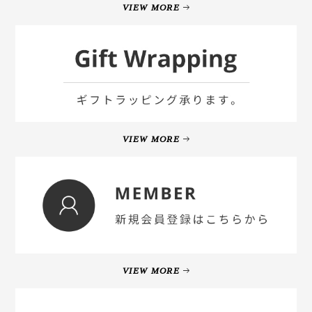
VIEW MORE
VIEW MORE
VIEW MORE