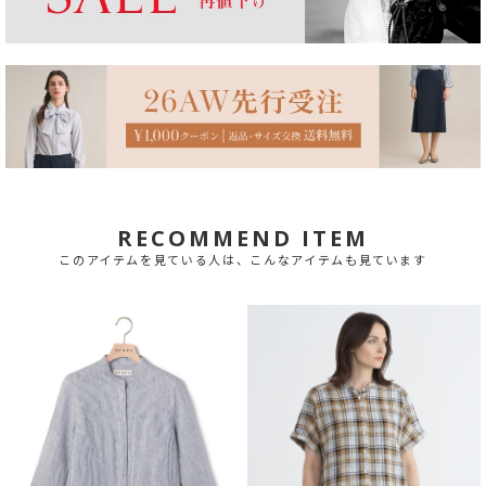
RECOMMEND ITEM
このアイテムを見ている人は、こんなアイテムも見ています