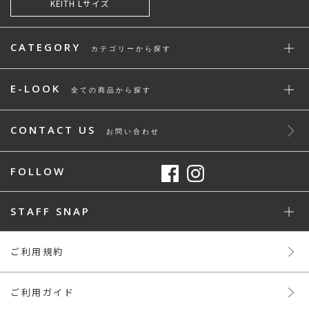
KEITH Lサイズ
CATEGORY
カテゴリーから探す
E-LOOK
全ての商品から探す
CONTACT US
お問い合わせ
FOLLOW
STAFF SNAP
ご利用規約
ご利用ガイド