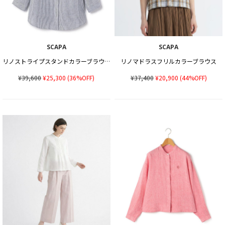
SCAPA
SCAPA
リノストライプスタンドカラーブラウス
リノマドラスフリルカラーブラウス
¥39,600
¥25,300
(36%OFF)
¥37,400
¥20,900
(44%OFF)