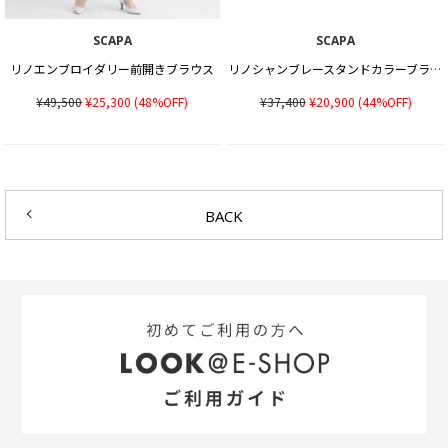
SCAPA
SCAPA
リノエンブロイダリー前開きブラウス
リノシャンブレースタンドカラーブラウス
¥49,500
¥25,300
(48%OFF)
¥37,400
¥20,900
(44%OFF)
BACK