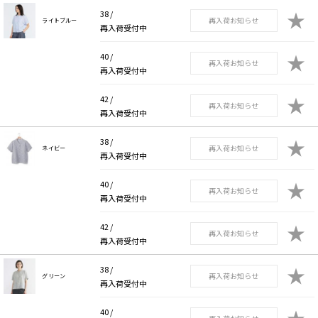
★
38 /
再入荷お知らせ
ライトブルー
再入荷受付中
★
40 /
再入荷お知らせ
再入荷受付中
★
42 /
再入荷お知らせ
再入荷受付中
★
38 /
再入荷お知らせ
ネイビー
再入荷受付中
★
40 /
再入荷お知らせ
再入荷受付中
★
42 /
再入荷お知らせ
再入荷受付中
★
38 /
再入荷お知らせ
グリーン
再入荷受付中
★
40 /