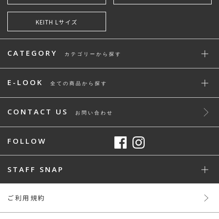
KEITH Lサイズ
CATEGORY
カテゴリーから探す
E-LOOK
全ての商品から探す
CONTACT US
お問い合わせ
FOLLOW
STAFF SNAP
ご利用規約