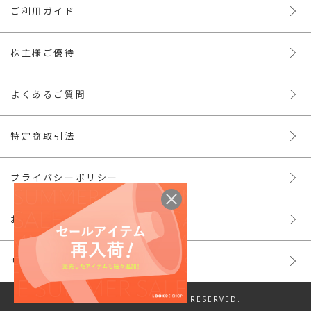
ご利用ガイド
株主様ご優待
よくあるご質問
特定商取引法
プライバシーポリシー
お問い合わせ
サイトマップ
© LOOK INC. ALL RIGHTS RESERVED.