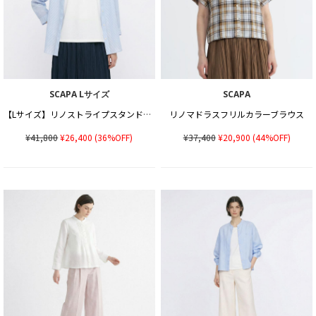
SCAPA Lサイズ
SCAPA
【Lサイズ】リノストライプスタンドカラーブラウス
リノマドラスフリルカラーブラウス
¥41,800
¥26,400
(36%OFF)
¥37,400
¥20,900
(44%OFF)