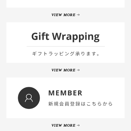
VIEW MORE
VIEW MORE
VIEW MORE