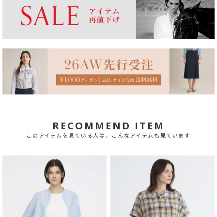
RECOMMEND ITEM
このアイテムを見ている人は、こんなアイテムも見ています