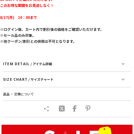
このお得な期間をお見逃しなく！
8/17(月) 10：00まで
※ログイン後、カート内で割引後の価格をご確認いただけます。
※セール品のみ対象。
※他クーポン/割引との併用は不可となります。
ITEM DETAIL
/ アイテム詳細
SIZE CHART
/ サイズチャート
返品 ・ 交換について