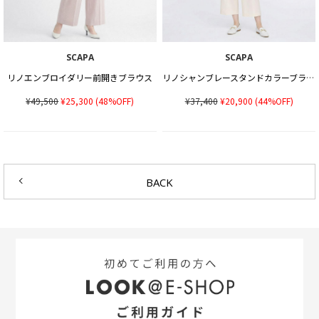
SCAPA
SCAPA
リノエンブロイダリー前開きブラウス
リノシャンブレースタンドカラーブラウス
¥49,500
¥25,300
(48%OFF)
¥37,400
¥20,900
(44%OFF)
BACK