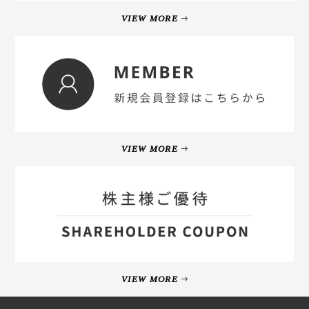
VIEW MORE
VIEW MORE
VIEW MORE