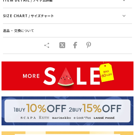
ITEM DETAIL
/ アイテム詳細
SIZE CHART
/ サイズチャート
返品 ・ 交換について