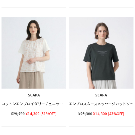
SCAPA
SCAPA
コットンエンブロイダリーチュニックカットソー
エンブロスムースメッセージカットソー
¥29,700
¥14,300
(51%OFF)
¥25,300
¥14,300
(43%OFF)