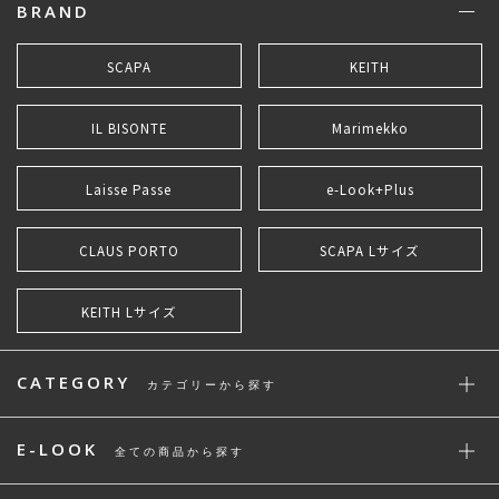
BRAND
SCAPA
KEITH
IL BISONTE
Marimekko
Laisse Passe
e-Look+Plus
CLAUS PORTO
SCAPA Lサイズ
KEITH Lサイズ
CATEGORY
カテゴリーから探す
E-LOOK
全ての商品から探す