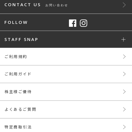
CONTACT US
お問い合わせ
FOLLOW
STAFF SNAP
ご利用規約
ご利用ガイド
株主様ご優待
よくあるご質問
特定商取引法