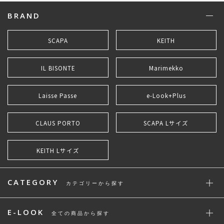
BRAND
SCAPA
KEITH
IL BISONTE
Marimekko
Laisse Passe
e-Look+Plus
CLAUS PORTO
SCAPA Lサイズ
KEITH Lサイズ
CATEGORY
カテゴリーから探す
E-LOOK
全ての商品から探す