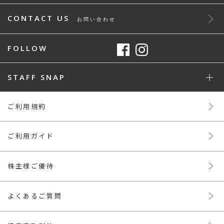
CONTACT US
お問い合わせ
FOLLOW
STAFF SNAP
ご利用規約
ご利用ガイド
株主様ご優待
よくあるご質問