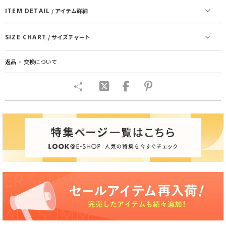
ITEM DETAIL
/ アイテム詳細
SIZE CHART
/ サイズチャート
返品 ・ 交換について