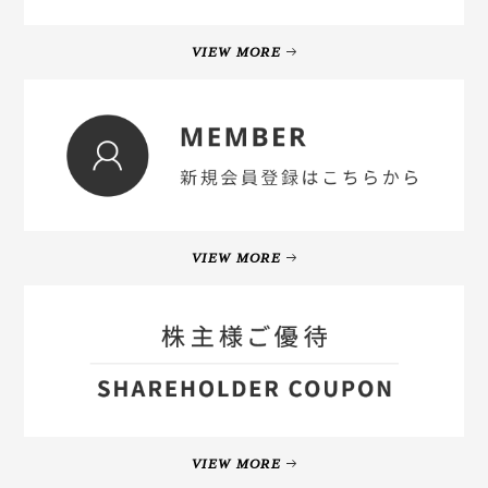
VIEW MORE
VIEW MORE
VIEW MORE