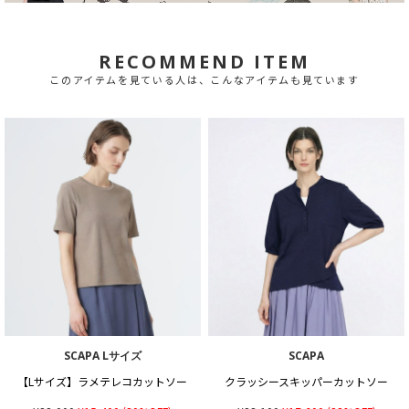
RECOMMEND ITEM
このアイテムを見ている人は、こんなアイテムも見ています
SCAPA Lサイズ
SCAPA
【Lサイズ】ラメテレコカットソー
クラッシースキッパーカットソー