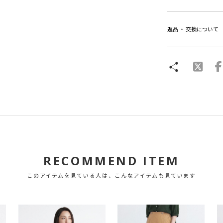
返品 ・ 交換について
RECOMMEND ITEM
このアイテムを見ている人は、こんなアイテムも見ています