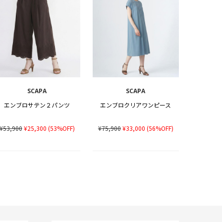
SCAPA
SCAPA
エンブロサテン２パンツ
エンブロクリアワンピース
¥53,900
¥25,300
(53%OFF)
¥75,900
¥33,000
(56%OFF)