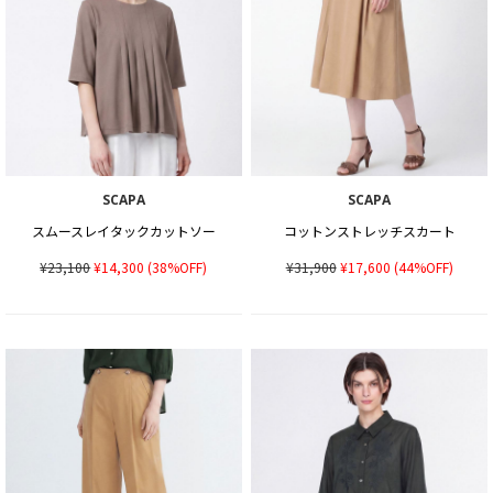
SCAPA
SCAPA
スムースレイタックカットソー
コットンストレッチスカート
¥23,100
¥14,300
(38%OFF)
¥31,900
¥17,600
(44%OFF)