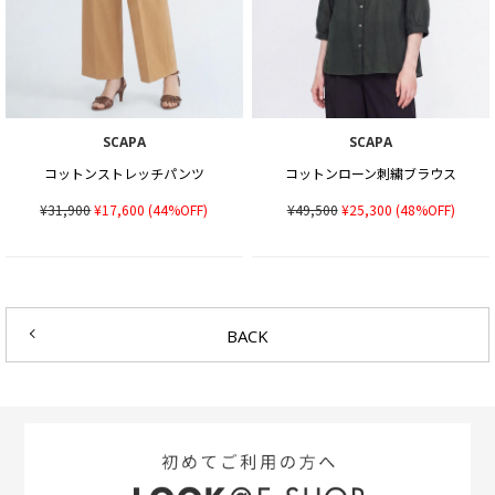
SCAPA
SCAPA
コットンストレッチパンツ
コットンローン刺繍ブラウス
¥31,900
¥17,600
(44%OFF)
¥49,500
¥25,300
(48%OFF)
BACK