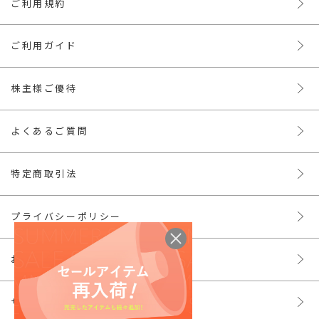
ご利用規約
ご利用ガイド
株主様ご優待
よくあるご質問
特定商取引法
プライバシーポリシー
お問い合わせ
サイトマップ