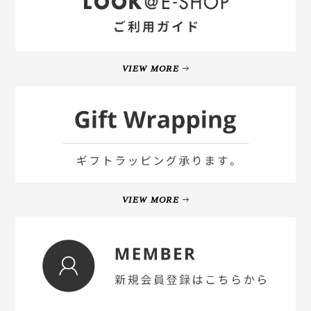
VIEW MORE
VIEW MORE