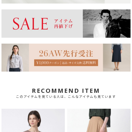
RECOMMEND ITEM
このアイテムを見ている人は、こんなアイテムも見ています