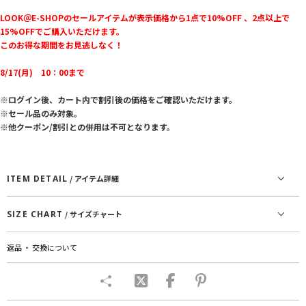
LOOK＠E-SHOPのセールアイテムが表示価格から1点で10%OFF 、2点以上で
15%OFFでご購入いただけます。
このお得な期間をお見逃しなく！
8/17(月) 10：00まで
※ログイン後、カート内で割引後の価格をご確認いただけます。
※セール品のみ対象。
※他クーポン/割引との併用は不可となります。
ITEM DETAIL
/ アイテム詳細
SIZE CHART
/ サイズチャート
返品 ・ 交換について