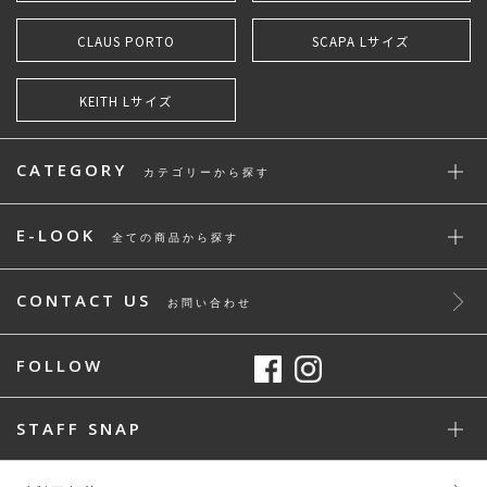
CLAUS PORTO
SCAPA Lサイズ
KEITH Lサイズ
CATEGORY
カテゴリーから探す
E-LOOK
全ての商品から探す
CONTACT US
お問い合わせ
FOLLOW
STAFF SNAP