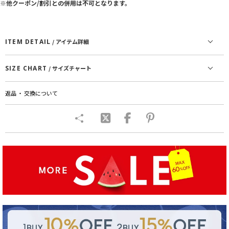
※他クーポン/割引との併用は不可となります。
ITEM DETAIL
/ アイテム詳細
SIZE CHART
/ サイズチャート
返品 ・ 交換について