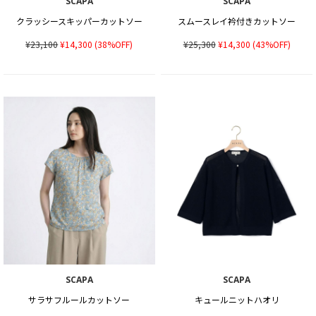
SCAPA
SCAPA
クラッシースキッパーカットソー
スムースレイ衿付きカットソー
¥23,100
¥14,300
(38%OFF)
¥25,300
¥14,300
(43%OFF)
SCAPA
SCAPA
サラサフルールカットソー
キュールニットハオリ