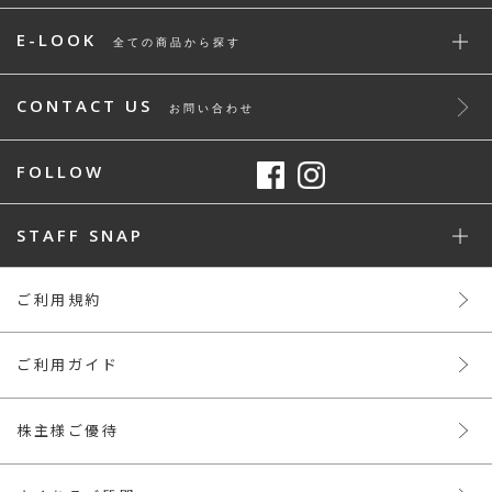
E-LOOK
全ての商品から探す
CONTACT US
お問い合わせ
FOLLOW
STAFF SNAP
ご利用規約
ご利用ガイド
株主様ご優待