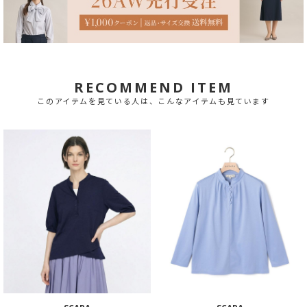
RECOMMEND ITEM
このアイテムを見ている人は、こんなアイテムも見ています