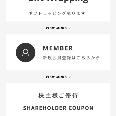
VIEW MORE
VIEW MORE