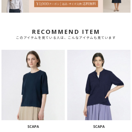
RECOMMEND ITEM
このアイテムを見ている人は、こんなアイテムも見ています
SCAPA
SCAPA