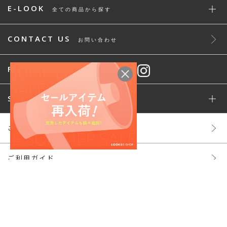
E-LOOK
全ての商品から探す
CONTACT US
お問い合わせ
FOLLOW
STAFF SNAP
ご利用規約
ご利用ガイド
株主様ご優待
よくあるご質問