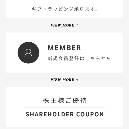
VIEW MORE
VIEW MORE