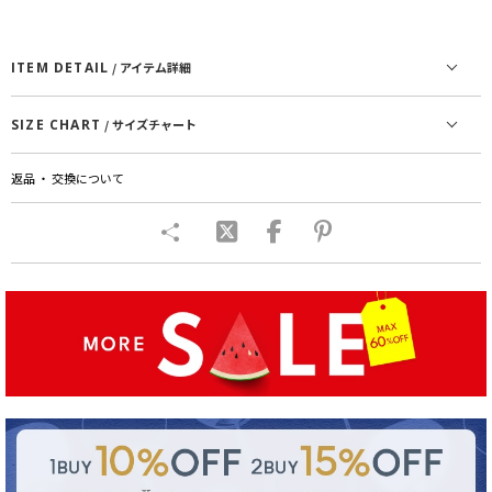
ITEM DETAIL
/ アイテム詳細
SIZE CHART
/ サイズチャート
返品 ・ 交換について