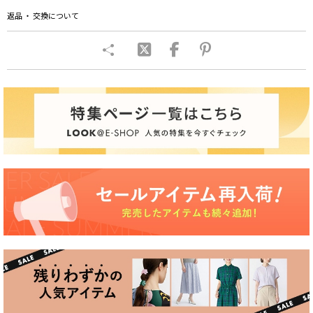
返品 ・ 交換について