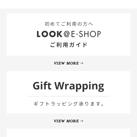
VIEW MORE
VIEW MORE