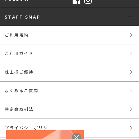
STAFF SNAP
ご利用規約
ご利用ガイド
株主様ご優待
よくあるご質問
特定商取引法
プライバシーポリシー