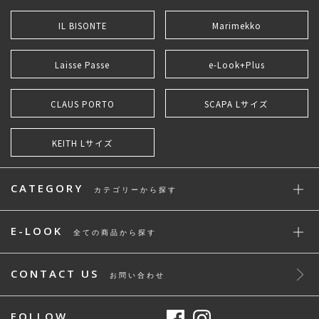
IL BISONTE
Marimekko
Laisse Passe
e-Look+Plus
CLAUS PORTO
SCAPA Lサイズ
KEITH Lサイズ
CATEGORY
カテゴリーから探す
E-LOOK
全ての商品から探す
CONTACT US
お問い合わせ
FOLLOW