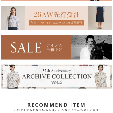
RECOMMEND ITEM
このアイテムを見ている人は、こんなアイテムも見ています