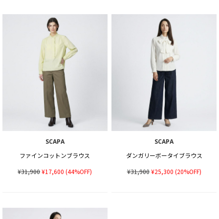
SCAPA
SCAPA
ファインコットンブラウス
ダンガリーボータイブラウス
¥31,900
¥17,600
(44%OFF)
¥31,900
¥25,300
(20%OFF)