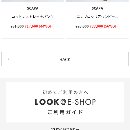
SCAPA
SCAPA
コットンストレッチパンツ
エンブロクリアワンピース
¥31,900
¥17,600
(44%OFF)
¥75,900
¥33,000
(56%OFF)
BACK
VIEW MORE