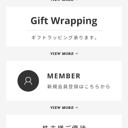
VIEW MORE
VIEW MORE