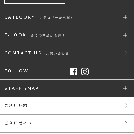
CATEGORY
カテゴリーから探す
E-LOOK
全ての商品から探す
CONTACT US
お問い合わせ
FOLLOW
STAFF SNAP
ご利用規約
ご利用ガイド