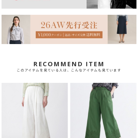
RECOMMEND ITEM
このアイテムを見ている人は、こんなアイテムも見ています