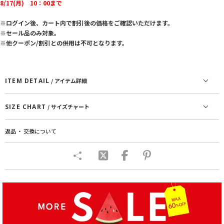
8/17(月) 10：00まで
※ログイン後、カート内で割引後の価格をご確認いただけます。
※セール品のみ対象。
※他クーポン/割引との併用は不可となります。
ITEM DETAIL
/ アイテム詳細
SIZE CHART
/ サイズチャート
返品 ・ 交換について