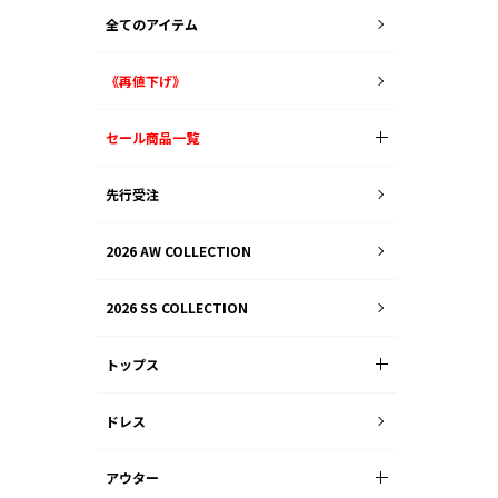
全てのアイテム
《再値下げ》
セール商品一覧
先行受注
2026 AW COLLECTION
2026 SS COLLECTION
トップス
ドレス
アウター