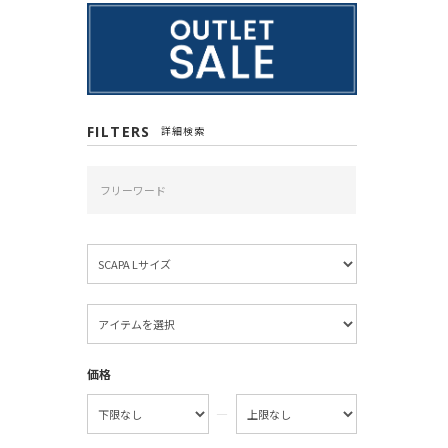
FILTERS
詳細検索
価格
―