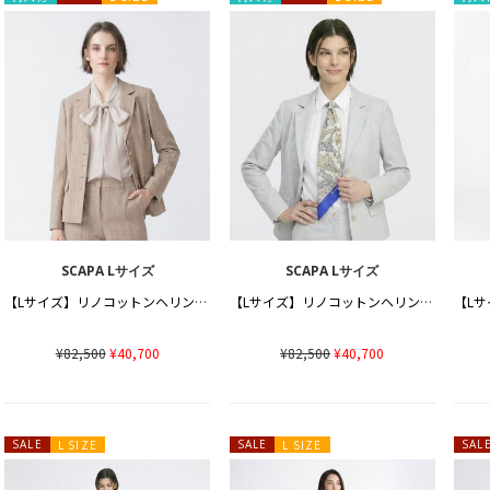
SCAPA Lサイズ
SCAPA Lサイズ
【Lサイズ】リノコットンヘリンボンジャケット
【Lサイズ】リノコットンヘリンボンジャケット
¥82,500
¥40,700
¥82,500
¥40,700
SALE
L SIZE
SALE
L SIZE
SAL