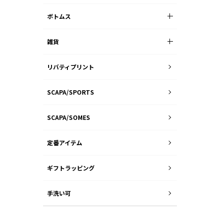
ボトムス
雑貨
リバティプリント
SCAPA/SPORTS
SCAPA/SOMES
定番アイテム
ギフトラッピング
手洗い可