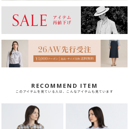
RECOMMEND ITEM
このアイテムを見ている人は、こんなアイテムも見ています