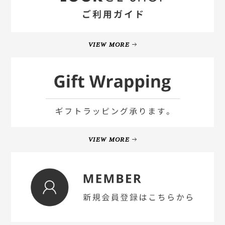
VIEW MORE
VIEW MORE