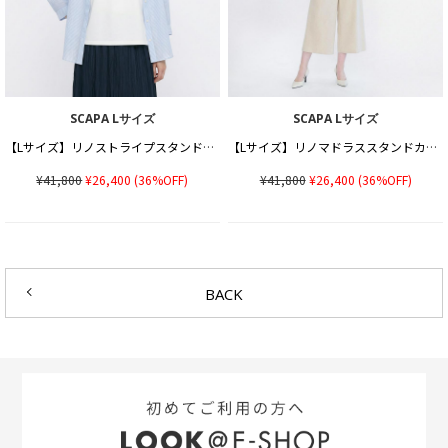
SCAPA Lサイズ
SCAPA Lサイズ
【Lサイズ】リノストライプスタンドカラーブラウス
【Lサイズ】リノマドラススタンドカラーブラウス
¥41,800
¥26,400
(36%OFF)
¥41,800
¥26,400
(36%OFF)
BACK