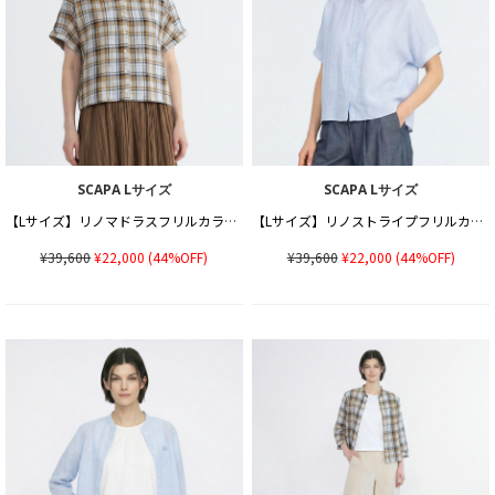
SCAPA Lサイズ
SCAPA Lサイズ
【Lサイズ】リノマドラスフリルカラーブラウス
【Lサイズ】リノストライプフリルカラーブラウス
¥39,600
¥22,000
(44%OFF)
¥39,600
¥22,000
(44%OFF)