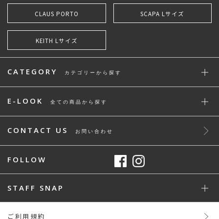
CLAUS PORTO
SCAPA Lサイズ
KEITH Lサイズ
CATEGORY
カテゴリーから探す
E-LOOK
全ての商品から探す
CONTACT US
お問い合わせ
FOLLOW
STAFF SNAP
ご利用規約