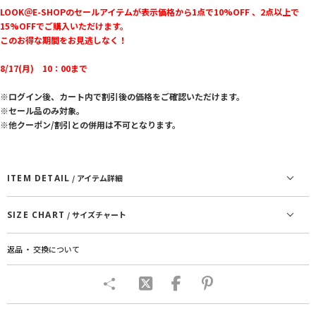
LOOK＠E-SHOPのセールアイテムが表示価格から1点で10%OFF 、2点以上で
15%OFFでご購入いただけます。
このお得な期間をお見逃しなく！
8/17(月) 10：00まで
※ログイン後、カート内で割引後の価格をご確認いただけます。
※セール品のみ対象。
※他クーポン/割引との併用は不可となります。
ITEM DETAIL
/ アイテム詳細
SIZE CHART
/ サイズチャート
返品 ・ 交換について