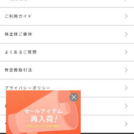
ご利用ガイド
株主様ご優待
よくあるご質問
特定商取引法
プライバシーポリシー
お問い合わせ
サイトマップ