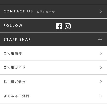
CONTACT US
お問い合わせ
FOLLOW
STAFF SNAP
ご利用規約
ご利用ガイド
株主様ご優待
よくあるご質問