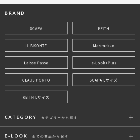
BRAND
SCAPA
KEITH
IL BISONTE
Marimekko
Laisse Passe
e-Look+Plus
CLAUS PORTO
SCAPA Lサイズ
KEITH Lサイズ
CATEGORY
カテゴリーから探す
E-LOOK
全ての商品から探す