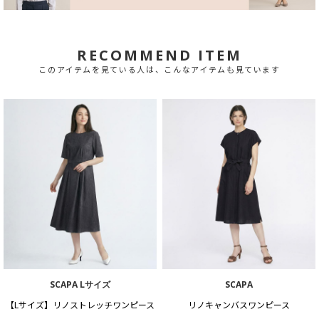
RECOMMEND ITEM
このアイテムを見ている人は、こんなアイテムも見ています
SCAPA Lサイズ
SCAPA
【Lサイズ】リノストレッチワンピース
リノキャンバスワンピース