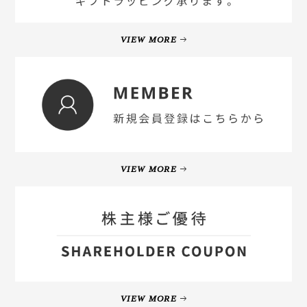
VIEW MORE
VIEW MORE
VIEW MORE