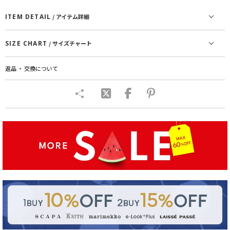
ITEM DETAIL
/ アイテム詳細
SIZE CHART
/ サイズチャート
返品 ・ 交換について