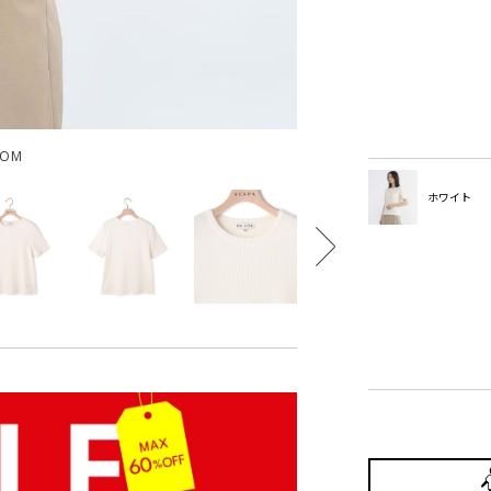
OOM
ホワイト