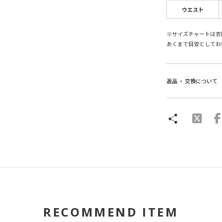
ウエスト
※サイズチャートは衣
あくまで目安としてお
返品 ・ 交換について
RECOMMEND ITEM