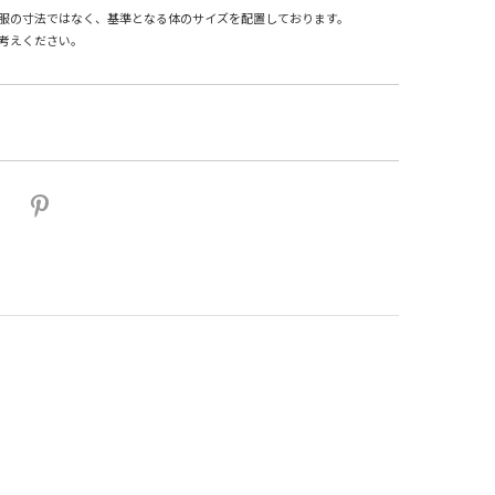
服の寸法ではなく、基準となる体のサイズを配置しております。
考えください。