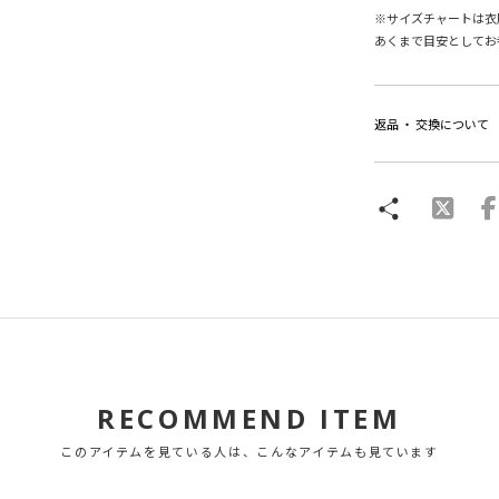
※サイズチャートは衣
あくまで目安としてお
返品 ・ 交換について
RECOMMEND ITEM
このアイテムを見ている人は、こんなアイテムも見ています