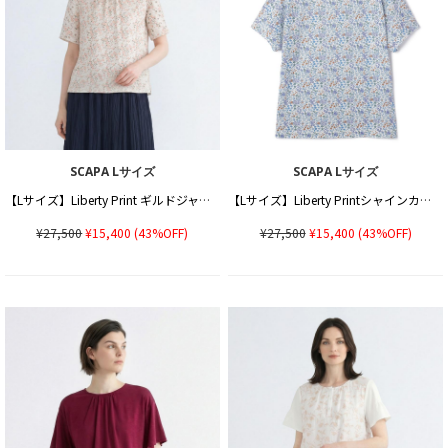
SCAPA Lサイズ
SCAPA Lサイズ
【Lサイズ】Liberty Print ギルドジャージシャーリングカットソー
【Lサイズ】Liberty Printシャインカットソー
¥27,500
¥15,400
(43%OFF)
¥27,500
¥15,400
(43%OFF)