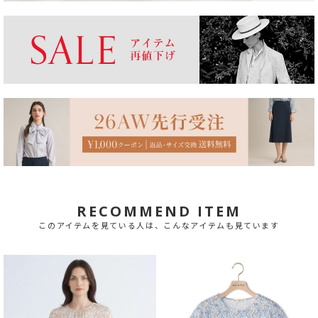
RECOMMEND ITEM
このアイテムを見ている人は、こんなアイテムも見ています