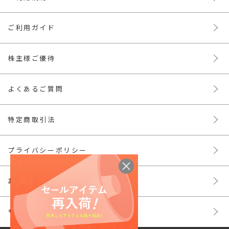
ご利用ガイド
株主様ご優待
よくあるご質問
特定商取引法
プライバシーポリシー
お問い合わせ
サイトマップ