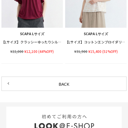
SCAPA Lサイズ
SCAPA Lサイズ
【Lサイズ】クラッシーゆったりシルエットカットソー
【Lサイズ】コットンエンブロイダリーチュニックカットソー
¥22,000
¥12,100
(44%OFF)
¥31,900
¥15,400
(51%OFF)
BACK