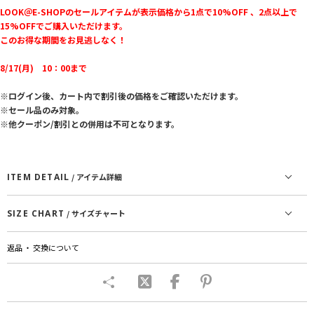
LOOK＠E-SHOPのセールアイテムが表示価格から1点で10%OFF 、2点以上で
15%OFFでご購入いただけます。
このお得な期間をお見逃しなく！
8/17(月) 10：00まで
※ログイン後、カート内で割引後の価格をご確認いただけます。
※セール品のみ対象。
※他クーポン/割引との併用は不可となります。
ITEM DETAIL
/ アイテム詳細
SIZE CHART
/ サイズチャート
返品 ・ 交換について