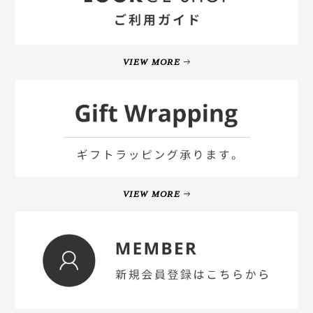
VIEW MORE
VIEW MORE