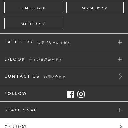
CLAUS PORTO
SCAPA Lサイズ
KEITH Lサイズ
CATEGORY
カテゴリーから探す
E-LOOK
全ての商品から探す
CONTACT US
お問い合わせ
FOLLOW
STAFF SNAP
ご利用規約