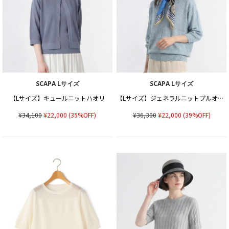
SCAPA Lサイズ
SCAPA Lサイズ
【Lサイズ】キュールニットハオリ
【Lサイズ】ジェネラルニットプルオーバー
¥34,100
¥22,000
(35%OFF)
¥36,300
¥22,000
(39%OFF)