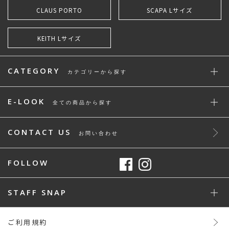
CLAUS PORTO
SCAPA Lサイズ
KEITH Lサイズ
CATEGORY
カテゴリーから探す
E-LOOK
全ての商品から探す
CONTACT US
お問い合わせ
FOLLOW
STAFF SNAP
ご利用規約