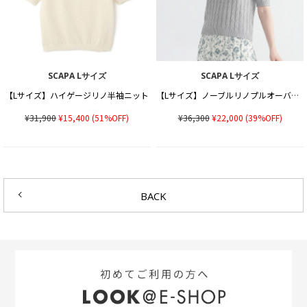
SCAPA Lサイズ
SCAPA Lサイズ
【Lサイズ】ハイゲージリノ半袖ニット
【Lサイズ】ノーブルリノプルオーバーニット
¥31,900
¥15,400
(51%OFF)
¥36,300
¥22,000
(39%OFF)
BACK