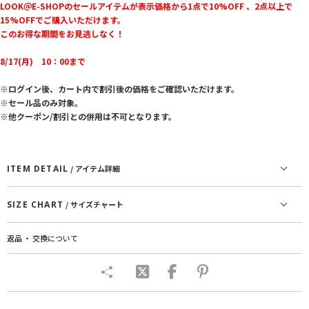
LOOK＠E-SHOPのセールアイテムが表示価格から1点で10%OFF 、2点以上で
15%OFFでご購入いただけます。
このお得な期間をお見逃しなく！
8/17(月) 10：00まで
※ログイン後、カート内で割引後の価格をご確認いただけます。
※セール品のみ対象。
※他クーポン/割引との併用は不可となります。
ITEM DETAIL
/ アイテム詳細
SIZE CHART
/ サイズチャート
返品 ・ 交換について