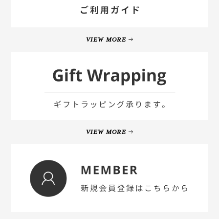
VIEW MORE
VIEW MORE