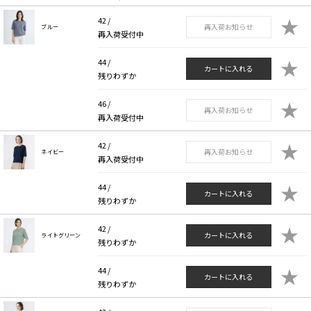
★
42 /
再入荷お知らせ
ブルー
再入荷受付中
★
44 /
カートに入れる
残りわずか
★
46 /
再入荷お知らせ
再入荷受付中
★
42 /
再入荷お知らせ
ネイビー
再入荷受付中
★
44 /
カートに入れる
残りわずか
★
42 /
カートに入れる
ライトグリーン
残りわずか
★
44 /
カートに入れる
残りわずか