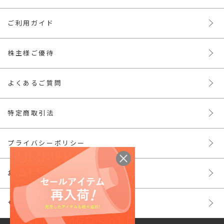
ご利用ガイド
株主様ご優待
よくあるご質問
特定商取引法
プライバシーポリシー
お問い合わせ
サイトマップ