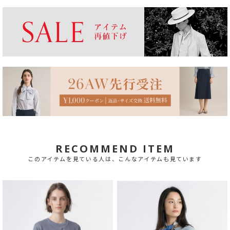
RECOMMEND ITEM
このアイテムを見ている人は、こんなアイテムも見ています