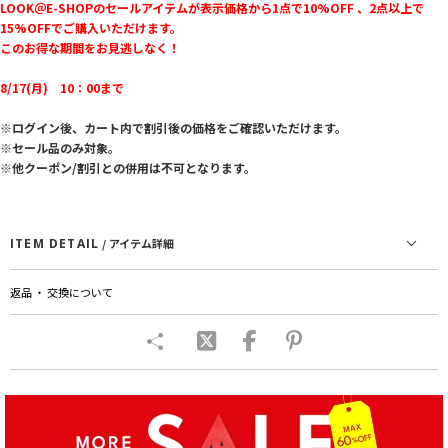
LOOK＠E-SHOPのセールアイテムが表示価格から1点で10%OFF 、2点以上で
15%OFFでご購入いただけます。
このお得な期間をお見逃しなく！
8/17(月) 10：00まで
※ログイン後、カート内で割引後の価格をご確認いただけます。
※セール品のみ対象。
※他クーポン/割引との併用は不可となります。
ITEM DETAIL
/ アイテム詳細
返品 ・ 交換について