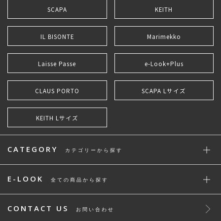
SCAPA
KEITH
IL BISONTE
Marimekko
Laisse Passe
e-Look+Plus
CLAUS PORTO
SCAPA Lサイズ
KEITH Lサイズ
CATEGORY
カテゴリーから探す
E-LOOK
全ての商品から探す
CONTACT US
お問い合わせ