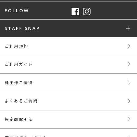
FOLLOW
STAFF SNAP
ご利用規約
ご利用ガイド
株主様ご優待
よくあるご質問
特定商取引法