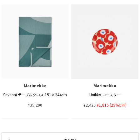
Marimekko
Marimekko
Savanni テーブルクロス 151×244cm
Unikko コースター
¥35,200
¥2,420
¥1,815
(25%OFF)