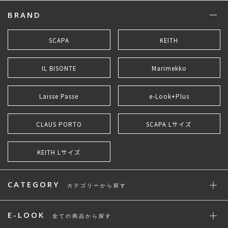
BRAND
SCAPA
KEITH
IL BISONTE
Marimekko
Laisse Passe
e-Look+Plus
CLAUS PORTO
SCAPA Lサイズ
KEITH Lサイズ
CATEGORY
カテゴリーから探す
E-LOOK
全ての商品から探す