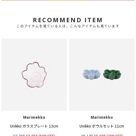
RECOMMEND ITEM
このアイテムを見ている人は、こんなアイテムも見ています
Marimekko
Marimekko
Unikko ガラスプレート 13cm
Unikko ボウルセット 11cm
¥7,700
¥3,850
(50%OFF)
¥8,140
¥5,698
(30%OFF)