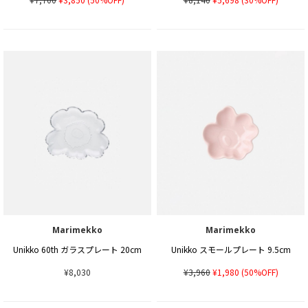
Marimekko
Marimekko
Unikko 60th ガラスプレート 20cm
Unikko スモールプレート 9.5cm
¥8,030
¥3,960
¥1,980
(50%OFF)