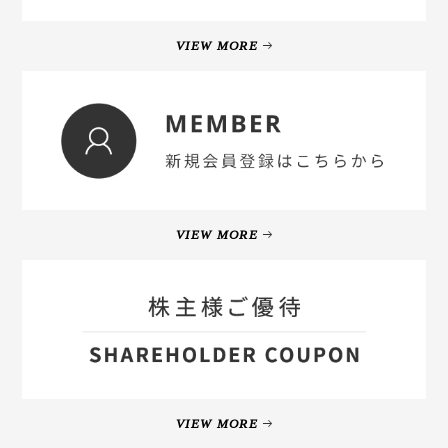
VIEW MORE
VIEW MORE
VIEW MORE