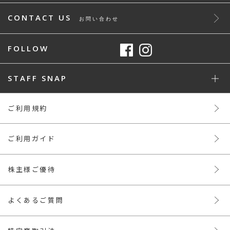
CONTACT US
お問い合わせ
FOLLOW
STAFF SNAP
ご利用規約
ご利用ガイド
株主様ご優待
よくあるご質問