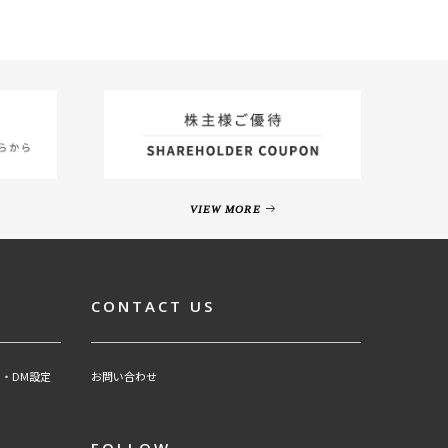
VIEW MORE
CONTACT US
・DM設定
お問い合わせ
FOLLOW