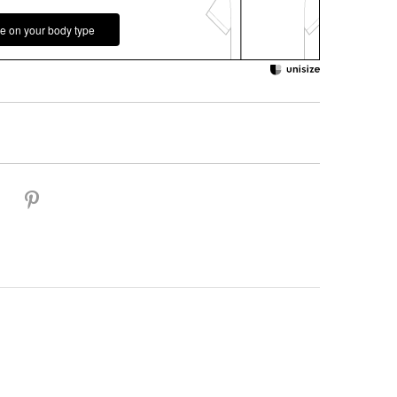
e on your body type