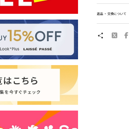
返品 ・ 交換について