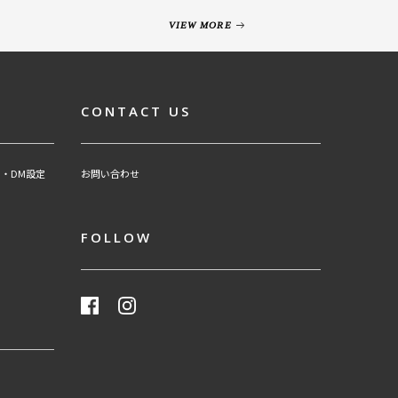
VIEW MORE
CONTACT US
・DM設定
お問い合わせ
FOLLOW