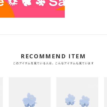
RECOMMEND ITEM
このアイテムを見ている人は、こんなアイテムも見ています