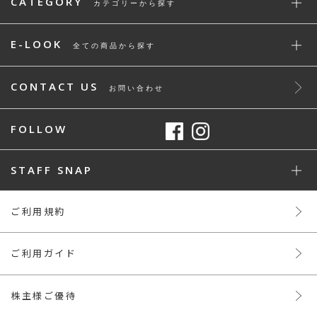
CATEGORY
カテゴリーから探す
E-LOOK
全ての商品から探す
CONTACT US
お問い合わせ
FOLLOW
STAFF SNAP
ご利用規約
ご利用ガイド
株主様ご優待