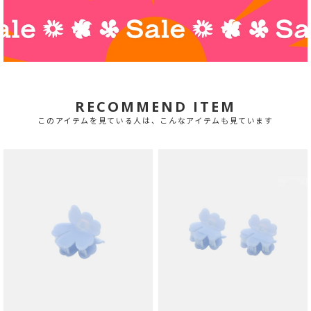
RECOMMEND ITEM
このアイテムを見ている人は、こんなアイテムも見ています