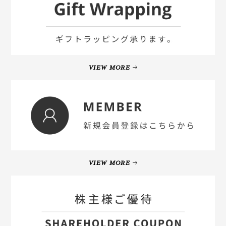
VIEW MORE
VIEW MORE