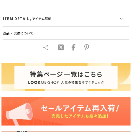
ITEM DETAIL
/ アイテム詳細
返品 ・ 交換について