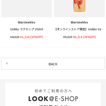
Marimekko
Marimekko
Unikko マグカップ 250ml
【オンラインストア限定】Unikko Vacuum ボトル 500ml
¥4,620
¥3,234
(30%OFF)
¥9,020
¥6,314
(30%OFF)
BACK