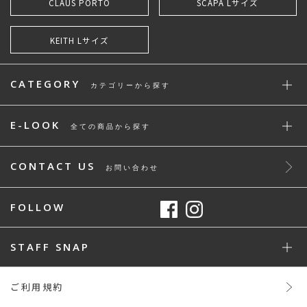
CLAUS PORTO
SCAPA Lサイズ
KEITH Lサイズ
CATEGORY
カテゴリーから探す
E-LOOK
全ての商品から探す
CONTACT US
お問い合わせ
FOLLOW
STAFF SNAP
ご利用規約