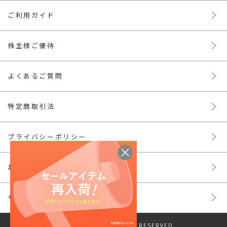
ご利用ガイド
株主様ご優待
よくあるご質問
特定商取引法
プライバシーポリシー
お問い合わせ
サイトマップ
© LOOK INC. ALL RIGHTS RESERVED.