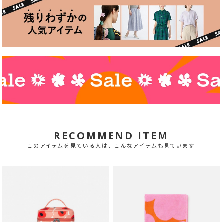
RECOMMEND ITEM
このアイテムを見ている人は、こんなアイテムも見ています