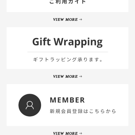
VIEW MORE
VIEW MORE
VIEW MORE