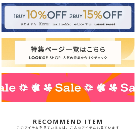
RECOMMEND ITEM
このアイテムを見ている人は、こんなアイテムも見ています