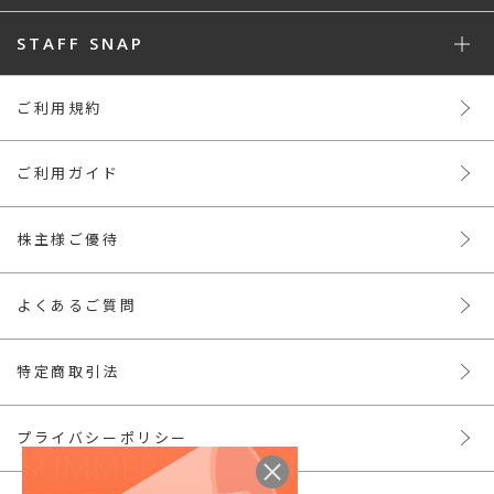
STAFF SNAP
ご利用規約
ご利用ガイド
株主様ご優待
よくあるご質問
特定商取引法
プライバシーポリシー