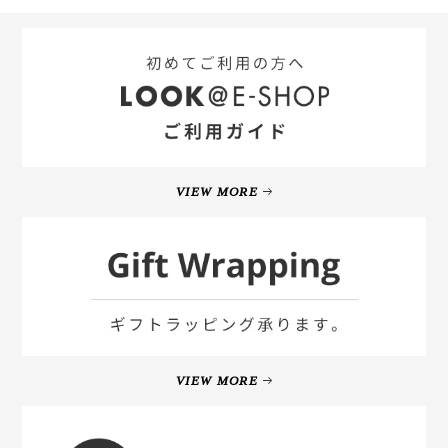
VIEW MORE
VIEW MORE