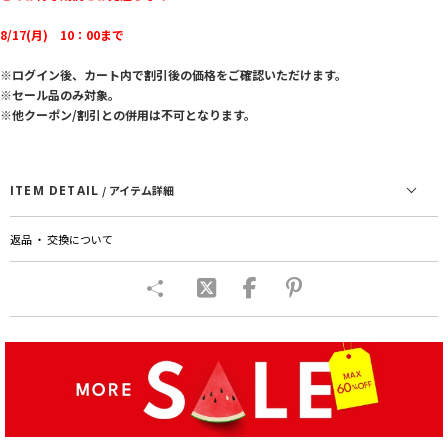
8/17(月) 10：00まで
※ログイン後、カート内で割引後の価格をご確認いただけます。
※セール品のみ対象。
※他クーポン/割引との併用は不可となります。
ITEM DETAIL
/ アイテム詳細
返品 ・ 交換について