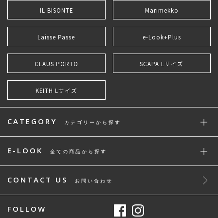
IL BISONTE
Marimekko
Laisse Passe
e-Look+Plus
CLAUS PORTO
SCAPA Lサイズ
KEITH Lサイズ
CATEGORY
カテゴリーから探す
E-LOOK
全ての商品から探す
CONTACT US
お問い合わせ
FOLLOW