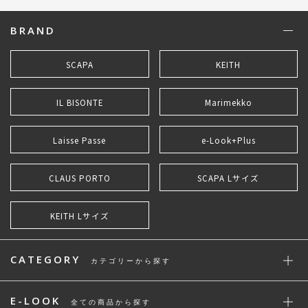
BRAND
SCAPA
KEITH
IL BISONTE
Marimekko
Laisse Passe
e-Look+Plus
CLAUS PORTO
SCAPA Lサイズ
KEITH Lサイズ
CATEGORY
カテゴリーから探す
E-LOOK
全ての商品から探す