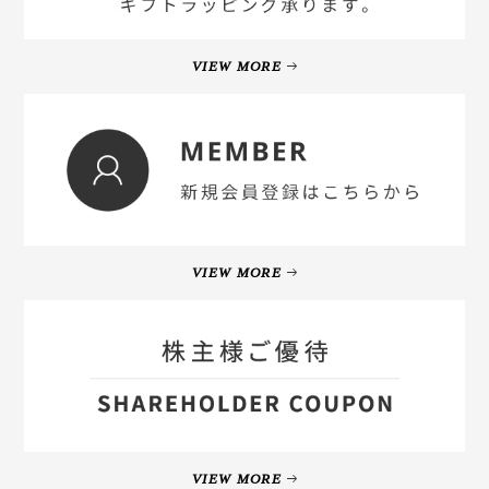
VIEW MORE
VIEW MORE
VIEW MORE