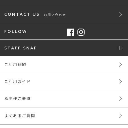
CONTACT US
お問い合わせ
FOLLOW
STAFF SNAP
ご利用規約
ご利用ガイド
株主様ご優待
よくあるご質問