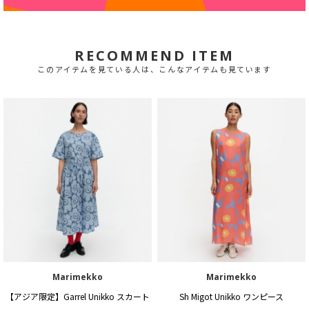
RECOMMEND ITEM
このアイテムを見ている人は、こんなアイテムも見ています
Marimekko
Marimekko
【アジア限定】Garrel Unikko スカート
Sh Migot Unikko ワンピース