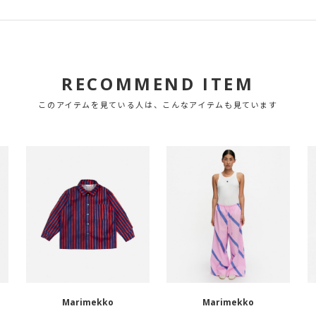
RECOMMEND ITEM
このアイテムを見ている人は、こんなアイテムも見ています
Marimekko
Marimekko