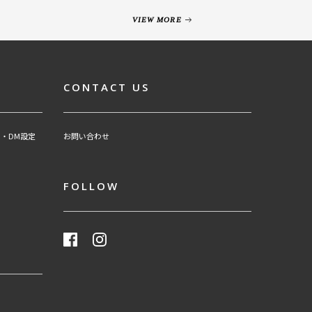
VIEW MORE
CONTACT US
・DM設定
お問い合わせ
FOLLOW