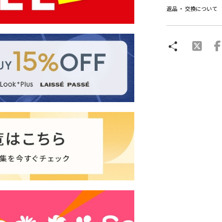
返品 ・ 交換について