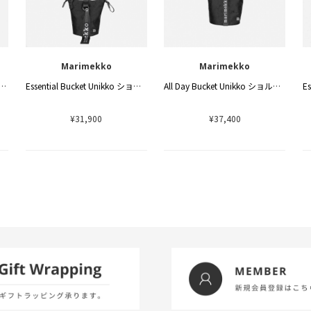
Marimekko
Marimekko
Day Bucket Solid ショルダーバッグ
Essential Bucket Unikko ショルダーバッグ
All Day Bucket Unikko ショルダーバッグ
¥31,900
¥37,400