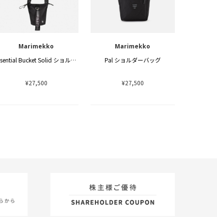
Marimekko
Marimekko
Essential Bucket Solid ショルダーバッグ
Pal ショルダーバッグ
¥27,500
¥27,500