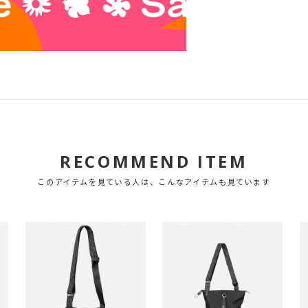
RECOMMEND ITEM
このアイテムを見ている人は、こんなアイテムも見ています