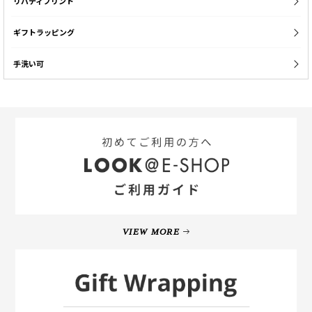
リバティプリント
ギフトラッピング
手洗い可
VIEW MORE