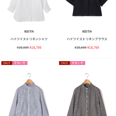
KEITH
KEITH
ハイツイストリネンシャツ
ハイツイストリネンブラウス
¥28,600
¥18,700
¥28,600
¥18,700
手洗い可
手洗い可
SALE
SALE