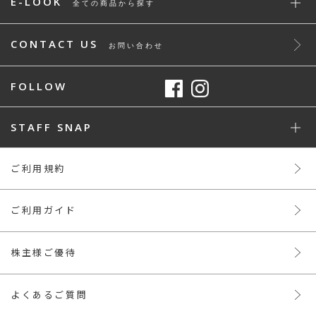
E-LOOK
全ての商品から探す
CONTACT US
お問い合わせ
FOLLOW
STAFF SNAP
ご利用規約
ご利用ガイド
株主様ご優待
よくあるご質問