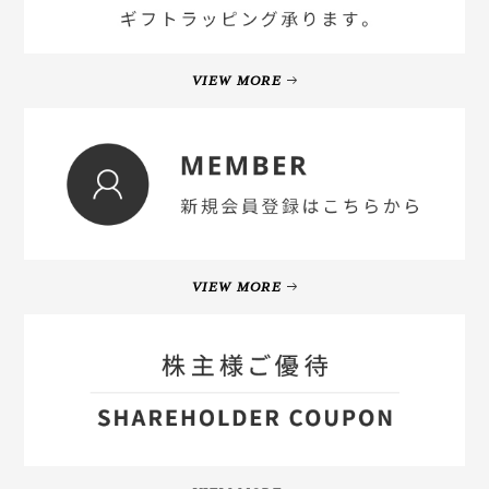
VIEW MORE
VIEW MORE