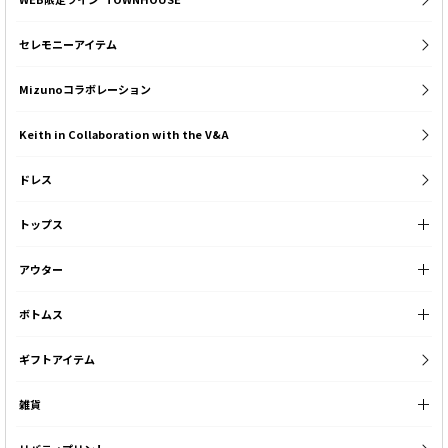
セレモニーアイテム
Mizunoコラボレーション
Keith in Collaboration with the V&A
ドレス
トップス
アウター
ボトムス
ギフトアイテム
雑貨