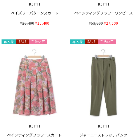
KEITH
KEITH
ペイズリーパターンスカート
ペインティングフラワーワンピース
¥26,400
¥15,400
¥53,900
¥27,500
手洗い可
手洗い可
再入荷
SALE
再入荷
SALE
KEITH
KEITH
ペインティングフラワースカート
ジャーニーストレッチパンツ