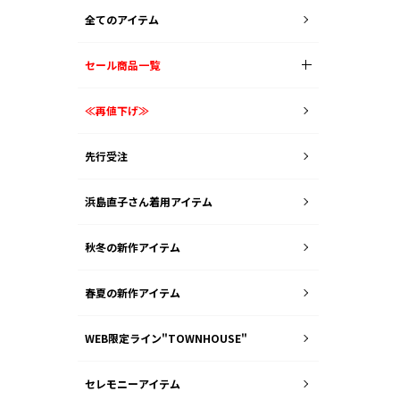
全てのアイテム
セール商品一覧
≪再値下げ≫
先行受注
浜島直子さん着用アイテム
秋冬の新作アイテム
春夏の新作アイテム
WEB限定ライン"TOWNHOUSE"
セレモニーアイテム