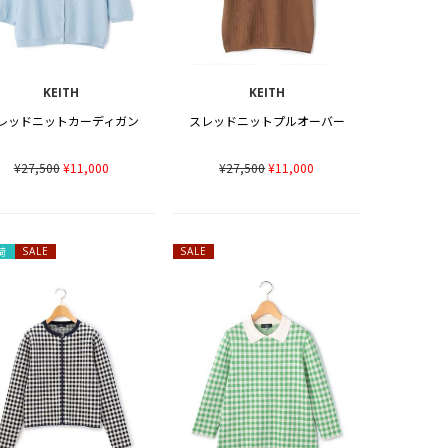
KEITH
KEITH
レッドニットカーディガン
スレッドニットプルオーバー
¥27,500
¥11,000
¥27,500
¥11,000
荷
SALE
SALE