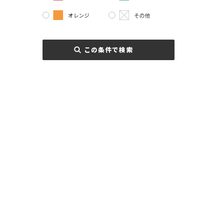
オレンジ
その他