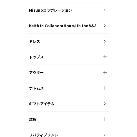
Mizunoコラボレーション
Keith in Collaboration with the V&A
ドレス
トップス
アウター
ボトムス
ギフトアイテム
雑貨
リバティプリント