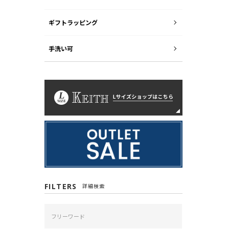
ギフトラッピング
手洗い可
FILTERS
詳細検索