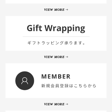
VIEW MORE
VIEW MORE
VIEW MORE