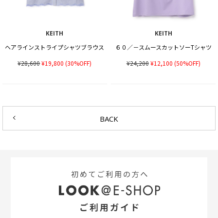
KEITH
KEITH
ヘアラインストライプシャツブラウス
６０／－スムースカットソーTシャツ
¥28,600
¥19,800
(30%OFF)
¥24,200
¥12,100
(50%OFF)
BACK