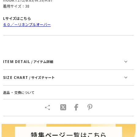
着用サイズ：38
Lサイズはこちら
６０／－リネンプルオーバー
ITEM DETAIL
/ アイテム詳細
SIZE CHART
/ サイズチャート
返品 ・ 交換について