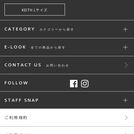
KEITH Lサイズ
CATEGORY
カテゴリーから探す
E-LOOK
全ての商品から探す
CONTACT US
お問い合わせ
FOLLOW
STAFF SNAP
ご利用規約