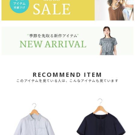
RECOMMEND ITEM
このアイテムを見ている人は、こんなアイテムも見ています