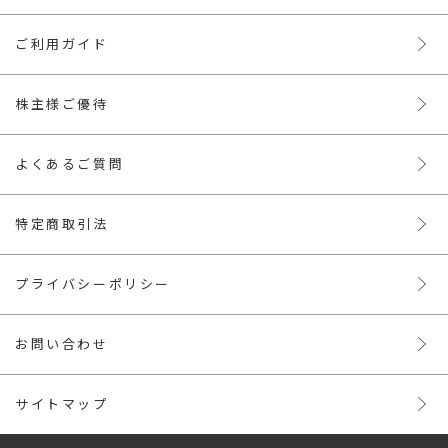
ご利用ガイド
株主様ご優待
よくあるご質問
特定商取引法
プライバシーポリシー
お問い合わせ
サイトマップ