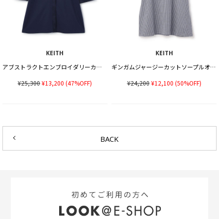
KEITH
KEITH
アブストラクトエンブロイダリーカットソー
ギンガムジャージーカットソープルオーバー
¥25,300
¥13,200
(47%OFF)
¥24,200
¥12,100
(50%OFF)
BACK