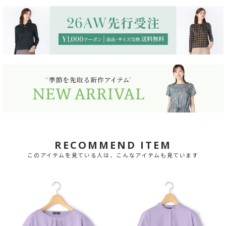
RECOMMEND ITEM
このアイテムを見ている人は、こんなアイテムも見ています