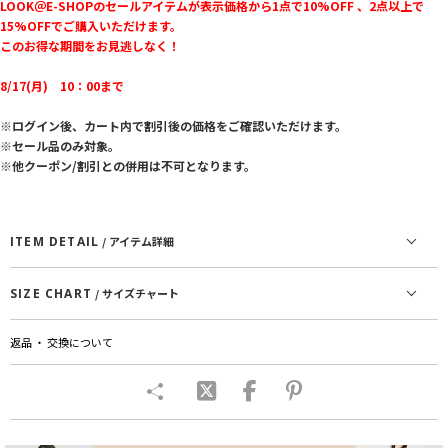
LOOK＠E-SHOPのセールアイテムが表示価格から1点で10%OFF 、2点以上で
15%OFFでご購入いただけます。
このお得な期間をお見逃しなく！
8/17(月) 10：00まで
※ログイン後、カート内で割引後の価格をご確認いただけます。
※セール品のみ対象。
※他クーポン/割引との併用は不可となります。
ITEM DETAIL
/ アイテム詳細
SIZE CHART
/ サイズチャート
返品 ・ 交換について