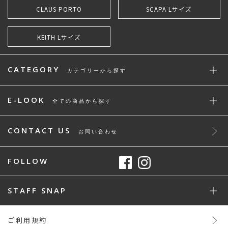
CLAUS PORTO
SCAPA Lサイズ
KEITH Lサイズ
CATEGORY
カテゴリーから探す
E-LOOK
全ての商品から探す
CONTACT US
お問い合わせ
FOLLOW
STAFF SNAP
ご利用規約