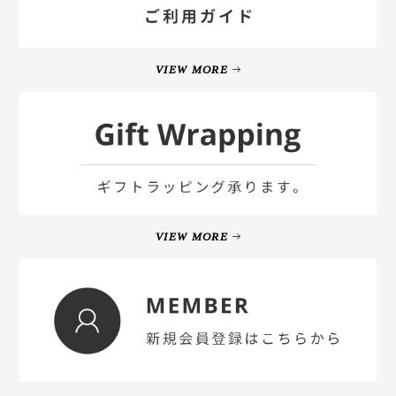
VIEW MORE
VIEW MORE