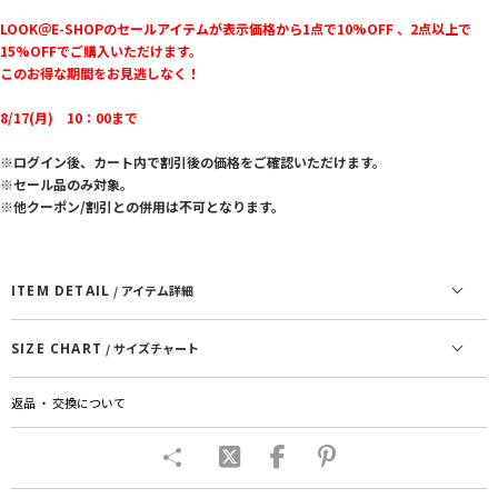
LOOK＠E-SHOPのセールアイテムが表示価格から1点で10%OFF 、2点以上で
15%OFFでご購入いただけます。
このお得な期間をお見逃しなく！
8/17(月) 10：00まで
※ログイン後、カート内で割引後の価格をご確認いただけます。
※セール品のみ対象。
※他クーポン/割引との併用は不可となります。
ITEM DETAIL
/ アイテム詳細
SIZE CHART
/ サイズチャート
返品 ・ 交換について