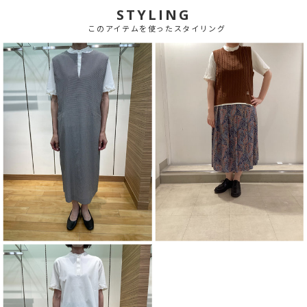
STYLING
このアイテムを使ったスタイリング