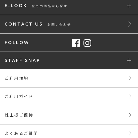
E-LOOK
全ての商品から探す
CONTACT US
お問い合わせ
FOLLOW
STAFF SNAP
ご利用規約
ご利用ガイド
株主様ご優待
よくあるご質問