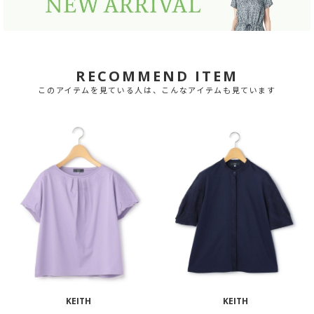
RECOMMEND ITEM
このアイテムを見ている人は、こんなアイテムも見ています
KEITH
KEITH