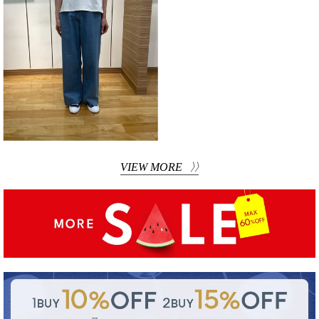
VIEW MORE