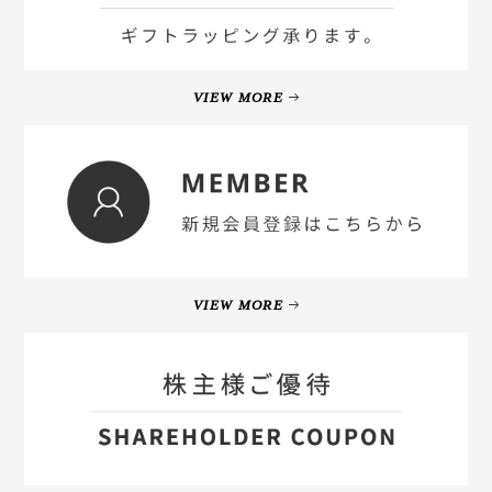
VIEW MORE
VIEW MORE