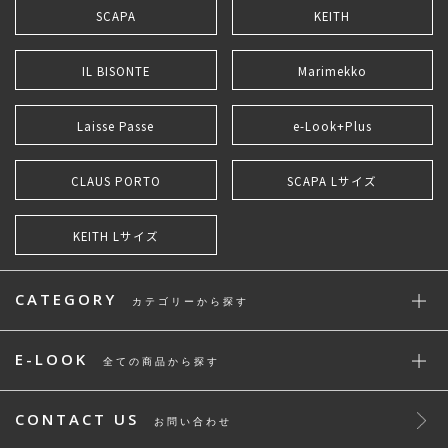
SCAPA
KEITH
IL BISONTE
Marimekko
Laisse Passe
e-Look+Plus
CLAUS PORTO
SCAPA Lサイズ
KEITH Lサイズ
CATEGORY
カテゴリーから探す
E-LOOK
全ての商品から探す
CONTACT US
お問い合わせ