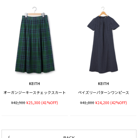
KEITH
KEITH
オーガンジーキースチェックスカート
ペイズリーパターンワンピース
¥42,900
¥25,300
(41%OFF)
¥41,800
¥24,200
(42%OFF)
BACK