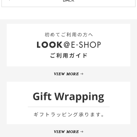
VIEW MORE
VIEW MORE