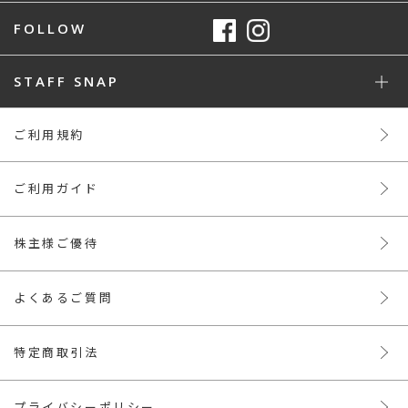
FOLLOW
STAFF SNAP
ご利用規約
ご利用ガイド
株主様ご優待
よくあるご質問
特定商取引法
プライバシーポリシー