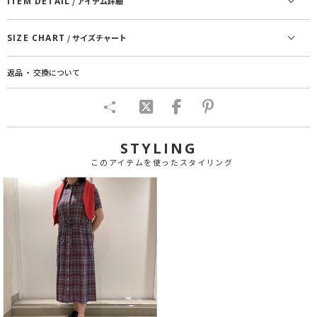
ITEM DETAIL
/ アイテム詳細
SIZE CHART
/ サイズチャート
返品 ・ 交換について
STYLING
このアイテムを使ったスタイリング