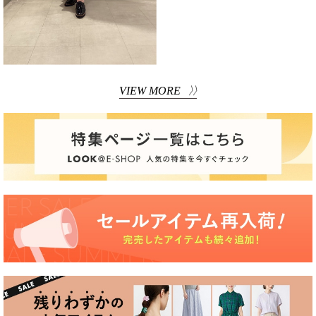
VIEW MORE