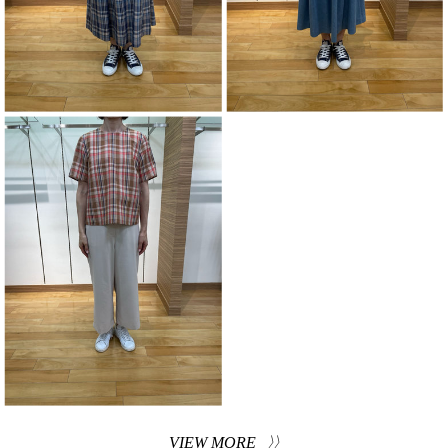
VIEW MORE