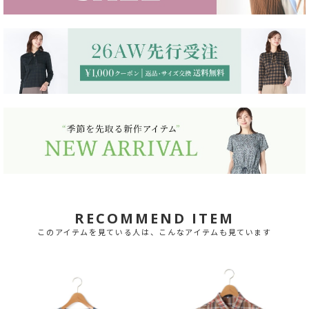
RECOMMEND ITEM
このアイテムを見ている人は、こんなアイテムも見ています