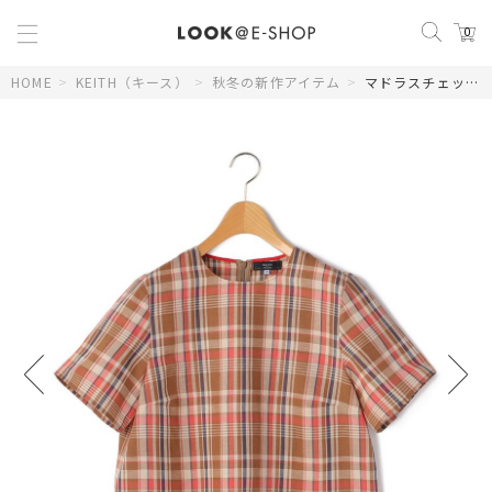
0
HOME
>
KEITH（キース）
>
秋冬の新作アイテム
>
マドラスチェックプルオーバーブラウス