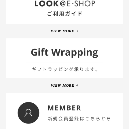
VIEW MORE
VIEW MORE