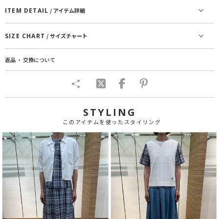
ITEM DETAIL
/ アイテム詳細
SIZE CHART
/ サイズチャート
返品 ・ 交換について
STYLING
このアイテムを使ったスタイリング