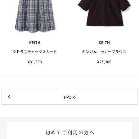
KEITH
KEITH
マドラスチェックスカート
ギンガムサッカーブラウス
¥31,900
¥25,300
BACK