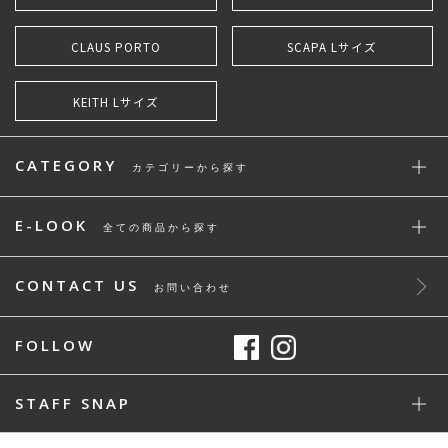
CLAUS PORTO
SCAPA Lサイズ
KEITH Lサイズ
CATEGORY
カテゴリーから探す
E-LOOK
全ての商品から探す
CONTACT US
お問い合わせ
FOLLOW
STAFF SNAP