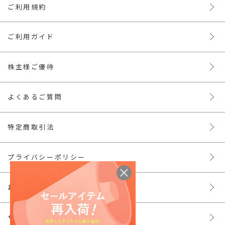
ご利用規約
ご利用ガイド
株主様ご優待
よくあるご質問
特定商取引法
プライバシーポリシー
お問い合わせ
サイトマップ