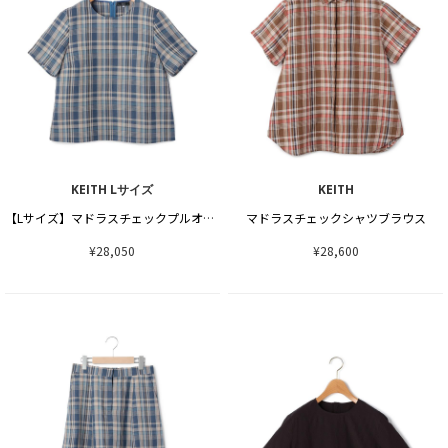
KEITH Lサイズ
KEITH
【Lサイズ】マドラスチェックプルオーバーブラウス
マドラスチェックシャツブラウス
¥28,050
¥28,600