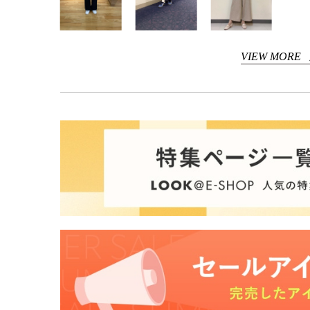
VIEW MORE