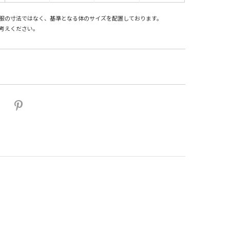
服の寸法ではなく、基準となる体のサイズを配置しております。
考えください。