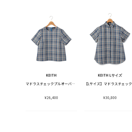
KEITH
KEITH Lサイズ
マドラスチェックプルオーバーブラウス
¥26,400
¥30,800