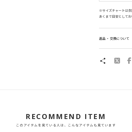
※サイズチャートは衣
あくまで目安としてお
返品 ・ 交換について
RECOMMEND ITEM
このアイテムを見ている人は、こんなアイテムも見ています