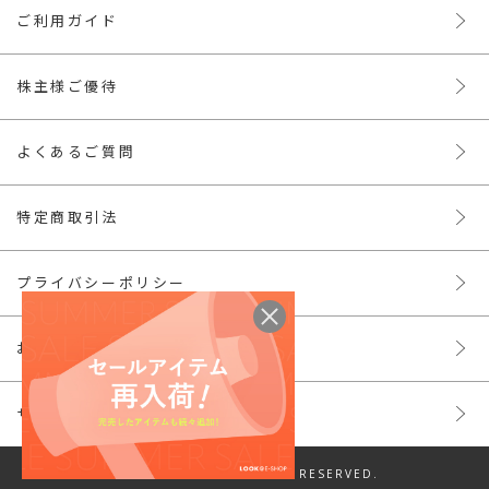
ご利用ガイド
株主様ご優待
よくあるご質問
特定商取引法
プライバシーポリシー
お問い合わせ
サイトマップ
© LOOK INC. ALL RIGHTS RESERVED.