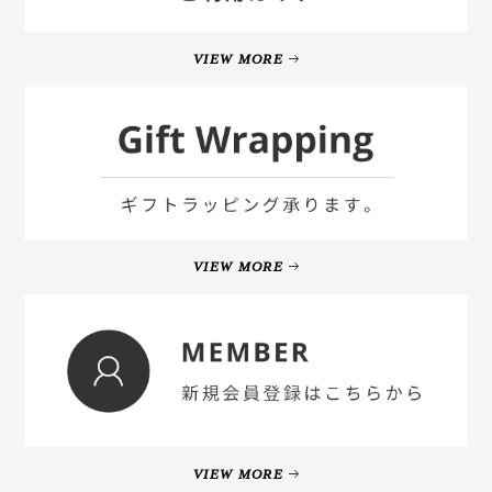
VIEW MORE
VIEW MORE
VIEW MORE