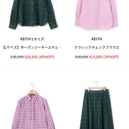
KEITH Lサイズ
KEITH
【Lサイズ】オーガンジーキースチェックブラウス
クラシックチェックブラウス
¥38,500
¥20,900
(45%OFF)
¥28,600
¥19,800
(30%OFF)