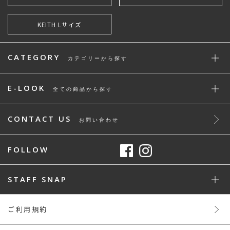
KEITH Lサイズ
CATEGORY
カテゴリーから探す
E-LOOK
全ての商品から探す
CONTACT US
お問い合わせ
FOLLOW
STAFF SNAP
ご利用規約