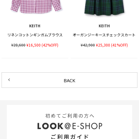
KEITH
KEITH
リネンコットンギンガムブラウス
オーガンジーキースチェックスカート
¥28,600
¥16,500
(42%OFF)
¥42,900
¥25,300
(41%OFF)
BACK