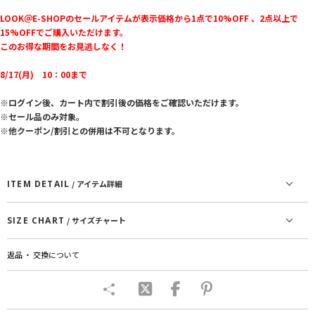
LOOK＠E-SHOPのセールアイテムが表示価格から1点で10%OFF 、2点以上で
15%OFFでご購入いただけます。
このお得な期間をお見逃しなく！
8/17(月) 10：00まで
※ログイン後、カート内で割引後の価格をご確認いただけます。
※セール品のみ対象。
※他クーポン/割引との併用は不可となります。
ITEM DETAIL
/ アイテム詳細
SIZE CHART
/ サイズチャート
返品 ・ 交換について