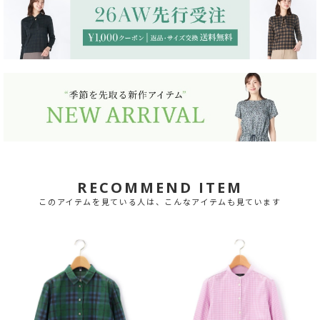
RECOMMEND ITEM
このアイテムを見ている人は、こんなアイテムも見ています