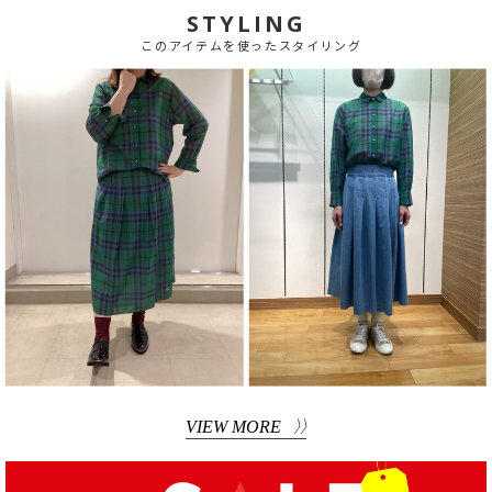
STYLING
このアイテムを使ったスタイリング
VIEW MORE