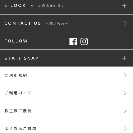
E-LOOK
全ての商品から探す
CONTACT US
お問い合わせ
FOLLOW
STAFF SNAP
ご利用規約
ご利用ガイド
株主様ご優待
よくあるご質問