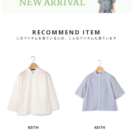
RECOMMEND ITEM
このアイテムを見ている人は、こんなアイテムも見ています
KEITH
KEITH