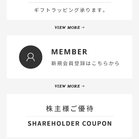
VIEW MORE
VIEW MORE