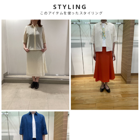
STYLING
このアイテムを使ったスタイリング