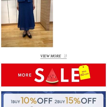
VIEW MORE