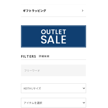
ギフトラッピング
FILTERS
詳細検索