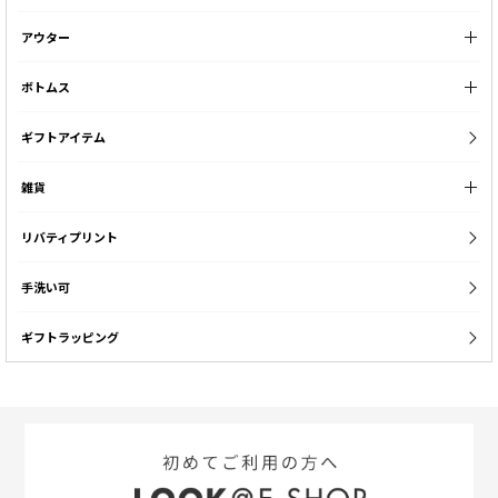
アウター
ボトムス
ギフトアイテム
雑貨
リバティプリント
手洗い可
ギフトラッピング