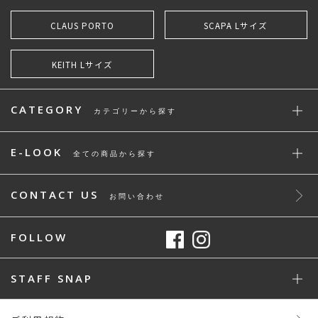
CLAUS PORTO
SCAPA Lサイズ
KEITH Lサイズ
CATEGORY
カテゴリーから探す
E-LOOK
全ての商品から探す
CONTACT US
お問い合わせ
FOLLOW
STAFF SNAP