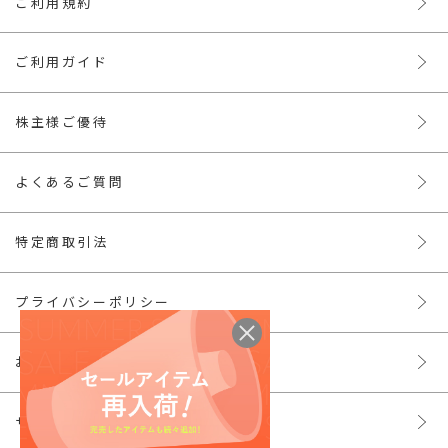
ご利用規約
ご利用ガイド
株主様ご優待
よくあるご質問
特定商取引法
プライバシーポリシー
お問い合わせ
サイトマップ