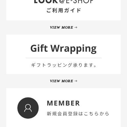
VIEW MORE
VIEW MORE