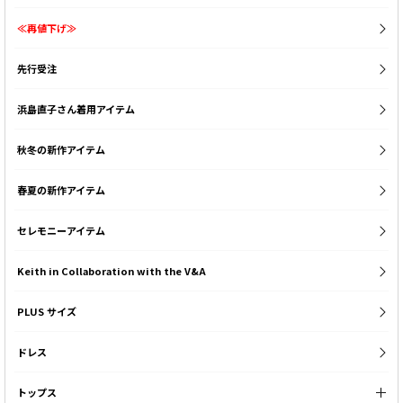
≪再値下げ≫
先行受注
浜島直子さん着用アイテム
秋冬の新作アイテム
春夏の新作アイテム
セレモニーアイテム
Keith in Collaboration with the V&A
PLUS サイズ
ドレス
トップス