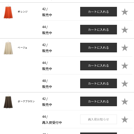
★
42 /
カートに入れる
オレンジ
販売中
★
44 /
カートに入れる
販売中
★
42 /
カートに入れる
ベージュ
販売中
★
44 /
カートに入れる
販売中
★
48 /
カートに入れる
販売中
★
42 /
カートに入れる
ダークブラウン
販売中
★
44 /
再入荷お知らせ
再入荷受付中