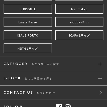
IL BISONTE
Marimekko
Laisse Passe
e-Look+Plus
CLAUS PORTO
SCAPA Lサイズ
KEITH Lサイズ
CATEGORY
カテゴリーから探す
E-LOOK
全ての商品から探す
CONTACT US
お問い合わせ
FOLLOW