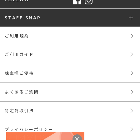
STAFF SNAP
ご利用規約
ご利用ガイド
株主様ご優待
よくあるご質問
特定商取引法
プライバシーポリシー