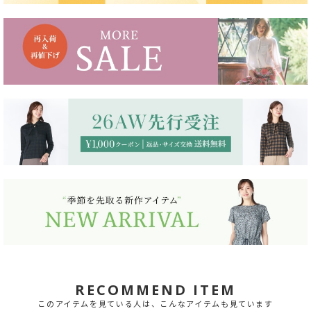
RECOMMEND ITEM
このアイテムを見ている人は、こんなアイテムも見ています