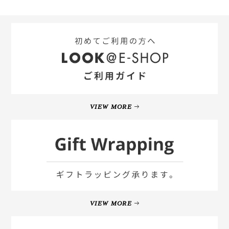
VIEW MORE
VIEW MORE