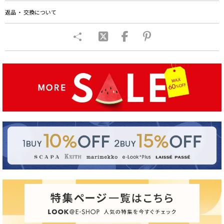
返品 ・ 交換について