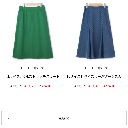
KEITH Lサイズ
KEITH Lサイズ
【Lサイズ】C/Lストレッチスカート
【Lサイズ】ペイズリーパターンスカート
¥28,050
¥13,200
(52%OFF)
¥28,050
¥15,400
(45%OFF)
BACK