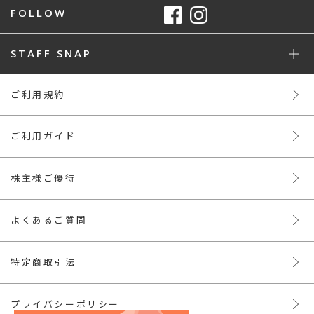
FOLLOW
STAFF SNAP
ご利用規約
ご利用ガイド
株主様ご優待
よくあるご質問
特定商取引法
プライバシーポリシー