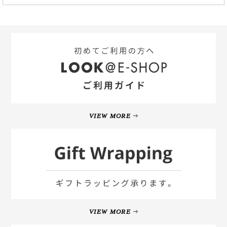
VIEW MORE
VIEW MORE