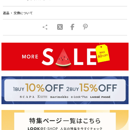
返品 ・ 交換について