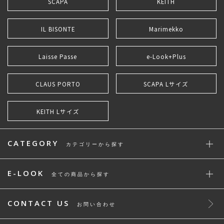
SCAPA
KEITH
IL BISONTE
Marimekko
Laisse Passe
e-Look+Plus
CLAUS PORTO
SCAPA Lサイズ
KEITH Lサイズ
CATEGORY
カテゴリーから探す
E-LOOK
全ての商品から探す
CONTACT US
お問い合わせ