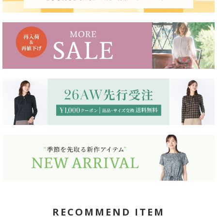
RECOMMEND ITEM