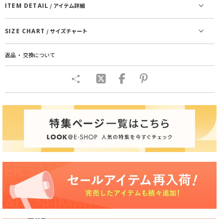
ITEM DETAIL
/ アイテム詳細
SIZE CHART
/ サイズチャート
返品 ・ 交換について