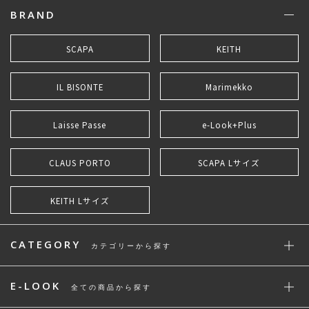
BRAND
SCAPA
KEITH
IL BISONTE
Marimekko
Laisse Passe
e-Look+Plus
CLAUS PORTO
SCAPA Lサイズ
KEITH Lサイズ
CATEGORY
カテゴリーから探す
E-LOOK
全ての商品から探す