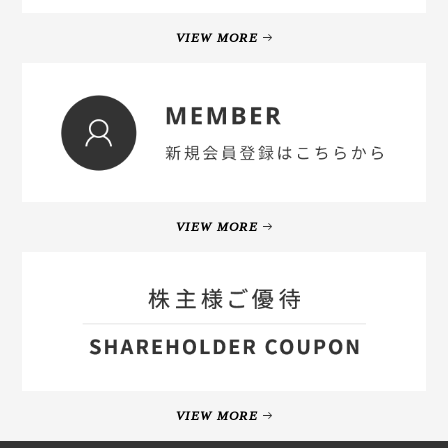
VIEW MORE
VIEW MORE
VIEW MORE