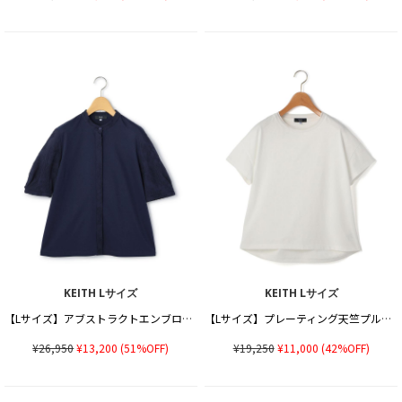
KEITH Lサイズ
KEITH Lサイズ
【Lサイズ】アブストラクトエンブロイダリーカットソー
【Lサイズ】プレーティング天竺プルオーバーカットソー
¥26,950
¥13,200
(51%OFF)
¥19,250
¥11,000
(42%OFF)