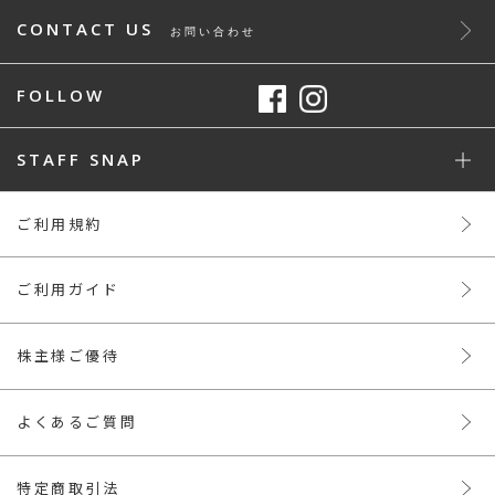
CONTACT US
お問い合わせ
FOLLOW
STAFF SNAP
ご利用規約
ご利用ガイド
株主様ご優待
よくあるご質問
特定商取引法