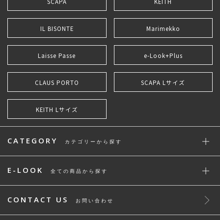
SCAPA
KEITH
IL BISONTE
Marimekko
Laisse Passe
e-Look+Plus
CLAUS PORTO
SCAPA Lサイズ
KEITH Lサイズ
CATEGORY
カテゴリーから探す
E-LOOK
全ての商品から探す
CONTACT US
お問い合わせ