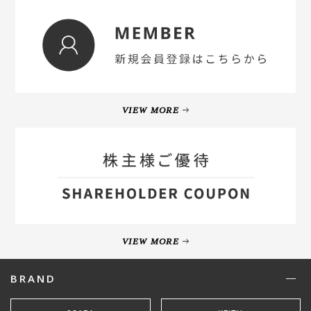
VIEW MORE
VIEW MORE
BRAND