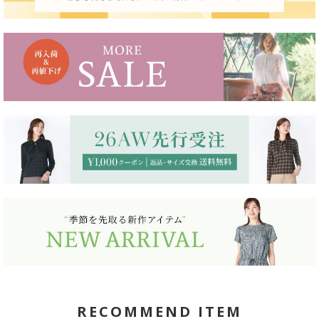
RECOMMEND ITEM