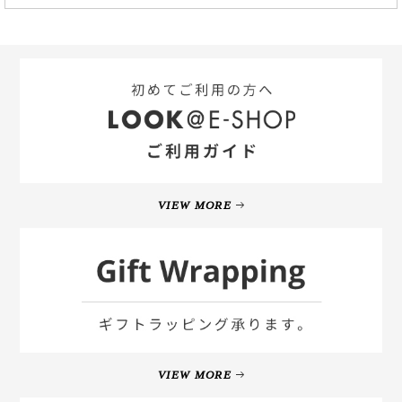
VIEW MORE
VIEW MORE