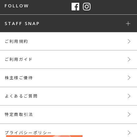
FOLLOW
STAFF SNAP
ご利用規約
ご利用ガイド
株主様ご優待
よくあるご質問
特定商取引法
プライバシーポリシー