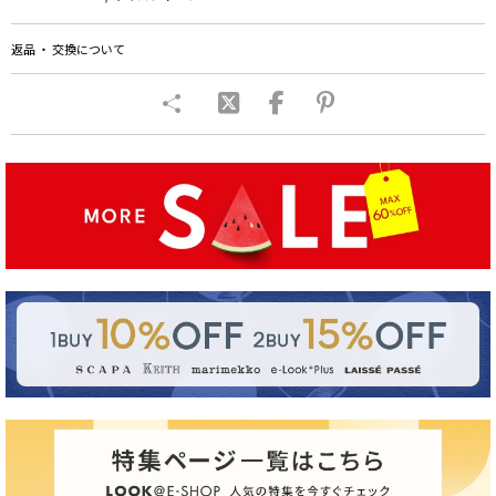
返品 ・ 交換について