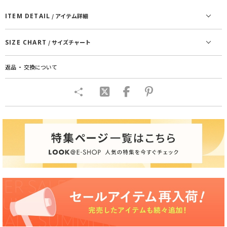
ITEM DETAIL
/ アイテム詳細
SIZE CHART
/ サイズチャート
返品 ・ 交換について