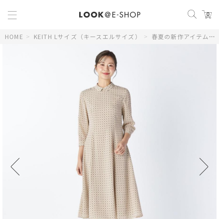
0
HOME
>
KEITH Lサイズ（キースエルサイズ）
>
春夏の新作アイテム
>