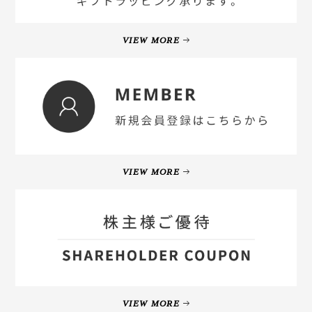
VIEW MORE
VIEW MORE
VIEW MORE