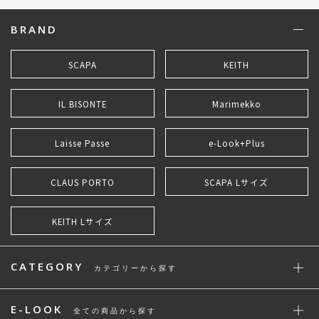
BRAND
SCAPA
KEITH
IL BISONTE
Marimekko
Laisse Passe
e-Look+Plus
CLAUS PORTO
SCAPA Lサイズ
KEITH Lサイズ
CATEGORY
カテゴリーから探す
E-LOOK
全ての商品から探す