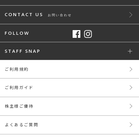
CONTACT US
お問い合わせ
FOLLOW
STAFF SNAP
ご利用規約
ご利用ガイド
株主様ご優待
よくあるご質問