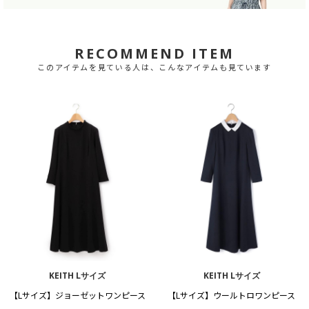
RECOMMEND ITEM
このアイテムを見ている人は、こんなアイテムも見ています
KEITH Lサイズ
KEITH Lサイズ
【Lサイズ】ジョーゼットワンピース
【Lサイズ】ウールトロワンピース